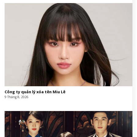
Công ty quản lý xóa tên Miu Lê
9 Tháng 8, 2026