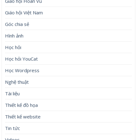
Giáo hội Hoàn Vũ
Giáo hội Việt Nam
Góc chia sẻ
Hình ảnh
Học hỏi
Học hỏi YouCat
Học Wordpress
Nghệ thuật
Tài liệu
Thiết kế đồ họa
Thiết kế website
Tin tức
Videos