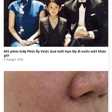
Kết phim Giây Phút Ấy Vượt Quá Giới Hạn lấy đi nước mắt khán
giả
9 Tháng 8, 2026