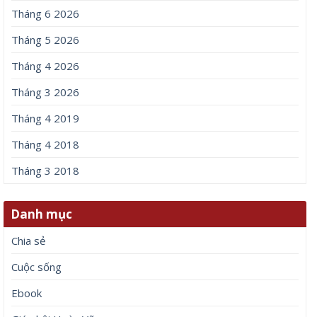
Tháng 6 2026
Tháng 5 2026
Tháng 4 2026
Tháng 3 2026
Tháng 4 2019
Tháng 4 2018
Tháng 3 2018
Danh mục
Chia sẻ
Cuộc sống
Ebook