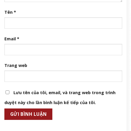
Tên
*
Email
*
Trang web
Lưu tên của tôi, email, và trang web trong trình
duyệt này cho lần bình luận kế tiếp của tôi.