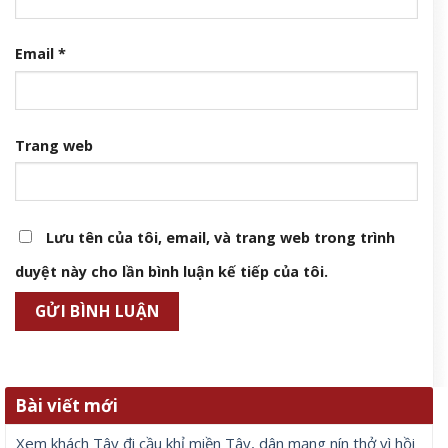
Email
*
Trang web
Lưu tên của tôi, email, và trang web trong trình
duyệt này cho lần bình luận kế tiếp của tôi.
Bài viết mới
Xem khách Tây đi cầu khỉ miền Tây, dân mạng nín thở vì hồi