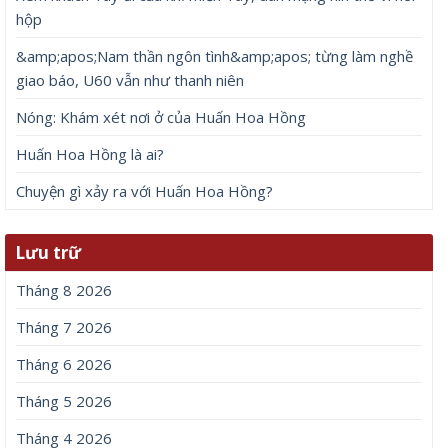
hộp
&amp;apos;Nam thần ngôn tình&amp;apos; từng làm nghề
giao báo, U60 vẫn như thanh niên
Nóng: Khám xét nơi ở của Huấn Hoa Hồng
Huấn Hoa Hồng là ai?
Chuyện gì xảy ra với Huấn Hoa Hồng?
Lưu trữ
Tháng 8 2026
Tháng 7 2026
Tháng 6 2026
Tháng 5 2026
Tháng 4 2026