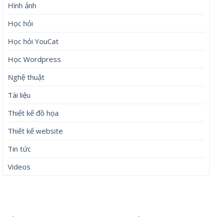
Hình ảnh
Học hỏi
Học hỏi YouCat
Học Wordpress
Nghệ thuật
Tài liệu
Thiết kế đồ họa
Thiết kế website
Tin tức
Videos