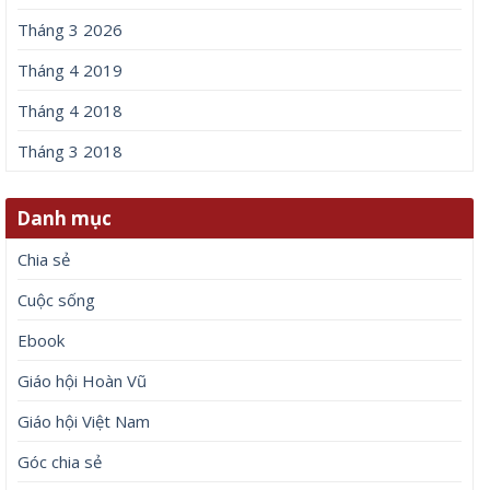
Tháng 3 2026
Tháng 4 2019
Tháng 4 2018
Tháng 3 2018
Danh mục
Chia sẻ
Cuộc sống
Ebook
Giáo hội Hoàn Vũ
Giáo hội Việt Nam
Góc chia sẻ