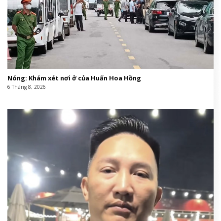
Nóng: Khám xét nơi ở của Huấn Hoa Hồng
6 Tháng 8, 2026