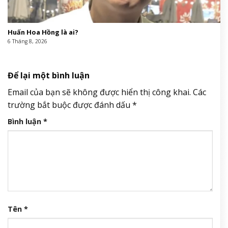
Huấn Hoa Hồng là ai?
6 Tháng 8, 2026
Để lại một bình luận
Email của bạn sẽ không được hiển thị công khai.
Các
trường bắt buộc được đánh dấu
*
Bình luận
*
Tên
*