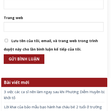
Trang web
Lưu tên của tôi, email, và trang web trong trình
duyệt này cho lần bình luận kế tiếp của tôi.
Bài viết mới
3 việc các ca sĩ nên làm ngay sau khi Phương Diễm Huyền bị
khởi tố
Lời khai của bảo mẫu bạo hành hai cháu bé 2 tuổi ở trường