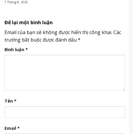
7 Tháng 8, 2026
Để lại một bình luận
Email của bạn sẽ không được hiển thị công khai.
Các
trường bắt buộc được đánh dấu
*
Bình luận
*
Tên
*
Email
*