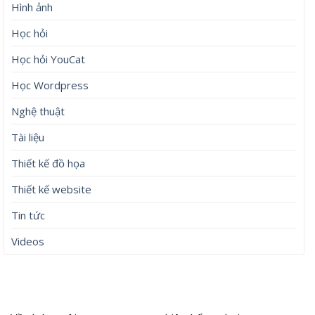
Hình ảnh
Học hỏi
Học hỏi YouCat
Học Wordpress
Nghệ thuật
Tài liệu
Thiết kế đồ họa
Thiết kế website
Tin tức
Videos