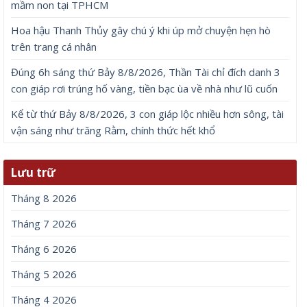
mầm non tại TPHCM
Hoa hậu Thanh Thủy gây chú ý khi úp mở chuyện hẹn hò
trên trang cá nhân
Đúng 6h sáng thứ Bảy 8/8/2026, Thần Tài chỉ đích danh 3
con giáp rơi trúng hố vàng, tiền bạc ùa về nhà như lũ cuốn
Kể từ thứ Bảy 8/8/2026, 3 con giáp lộc nhiều hơn sông, tài
vận sáng như trăng Rằm, chính thức hết khổ
Lưu trữ
Tháng 8 2026
Tháng 7 2026
Tháng 6 2026
Tháng 5 2026
Tháng 4 2026