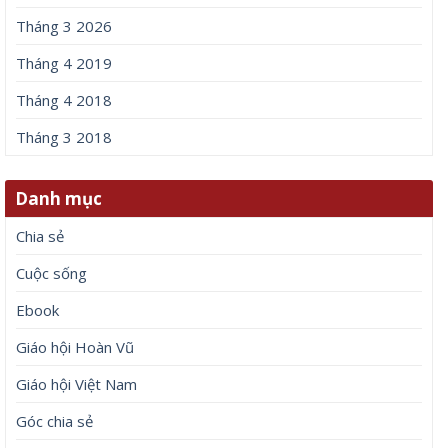
Tháng 3 2026
Tháng 4 2019
Tháng 4 2018
Tháng 3 2018
Danh mục
Chia sẻ
Cuộc sống
Ebook
Giáo hội Hoàn Vũ
Giáo hội Việt Nam
Góc chia sẻ