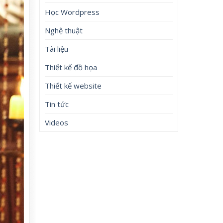
Học Wordpress
Nghệ thuật
Tài liệu
Thiết kế đồ họa
Thiết kế website
Tin tức
Videos