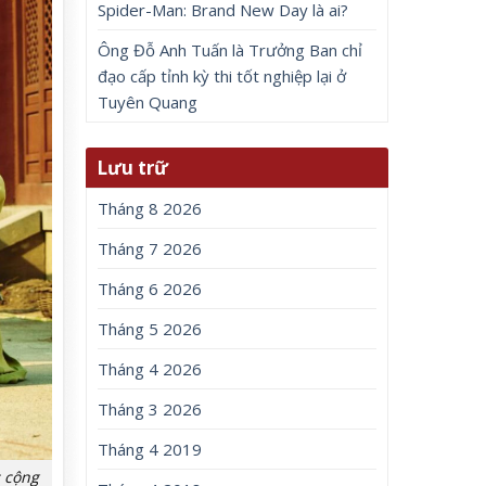
Spider-Man: Brand New Day là ai?
Ông Đỗ Anh Tuấn là Trưởng Ban chỉ
đạo cấp tỉnh kỳ thi tốt nghiệp lại ở
Tuyên Quang
Lưu trữ
Tháng 8 2026
Tháng 7 2026
Tháng 6 2026
Tháng 5 2026
Tháng 4 2026
Tháng 3 2026
Tháng 4 2019
c cộng