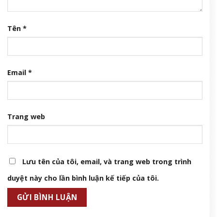
Tên
*
Email
*
Trang web
Lưu tên của tôi, email, và trang web trong trình
duyệt này cho lần bình luận kế tiếp của tôi.