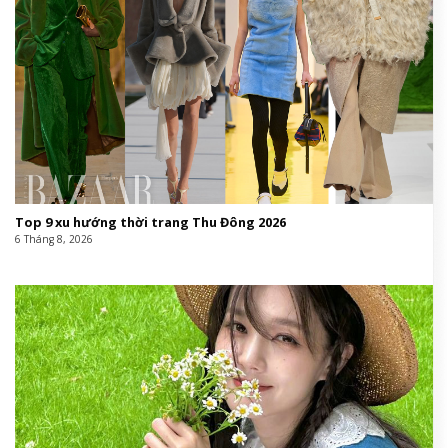
Top 9 xu hướng thời trang Thu Đông 2026
6 Tháng 8, 2026