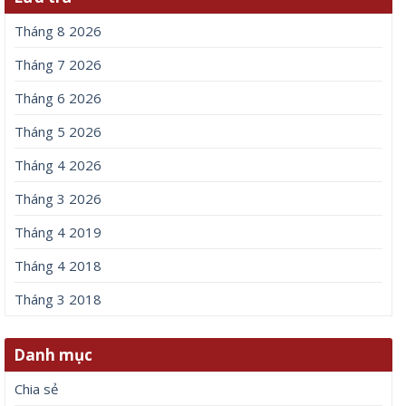
Tháng 8 2026
Tháng 7 2026
Tháng 6 2026
Tháng 5 2026
Tháng 4 2026
Tháng 3 2026
Tháng 4 2019
Tháng 4 2018
Tháng 3 2018
Danh mục
Chia sẻ