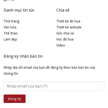
Danh mục tin tức
Chia sẻ
Thời trang
Thiết kế đồ họa
Văn hóa
Thiết kế website
Thể thao
Góc chia sẻ
Làm đẹp
Học đồ họa
Video
Đăng ký nhận bản tin
Nhập địa chỉ email của bạn để đăng ký theo bản bản tin của
chúng tôi: