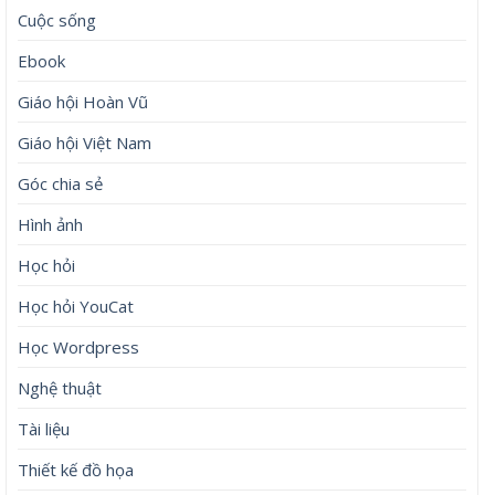
Cuộc sống
Ebook
Giáo hội Hoàn Vũ
Giáo hội Việt Nam
Góc chia sẻ
Hình ảnh
Học hỏi
Học hỏi YouCat
Học Wordpress
Nghệ thuật
Tài liệu
Thiết kế đồ họa