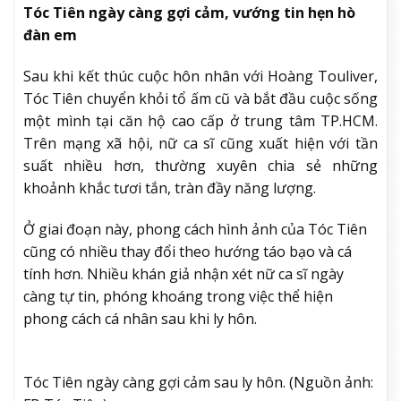
Tóc Tiên ngày càng gợi cảm, vướng tin hẹn hò
đàn em
Sau khi kết thúc cuộc hôn nhân với Hoàng Touliver,
Tóc Tiên chuyển khỏi tổ ấm cũ và bắt đầu cuộc sống
một mình tại căn hộ cao cấp ở trung tâm TP.HCM.
Trên mạng xã hội, nữ ca sĩ cũng xuất hiện với tần
suất nhiều hơn, thường xuyên chia sẻ những
khoảnh khắc tươi tắn, tràn đầy năng lượng.
Ở giai đoạn này, phong cách hình ảnh của Tóc Tiên
cũng có nhiều thay đổi theo hướng táo bạo và cá
tính hơn. Nhiều khán giả nhận xét nữ ca sĩ ngày
càng tự tin, phóng khoáng trong việc thể hiện
phong cách cá nhân sau khi ly hôn.
Tóc Tiên ngày càng gợi cảm sau ly hôn. (Nguồn ảnh: