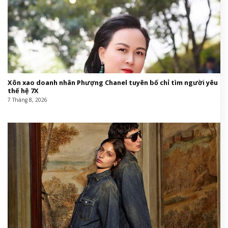
Xôn xao doanh nhân Phượng Chanel tuyên bố chỉ tìm người yêu
thế hệ 7X
7 Tháng 8, 2026