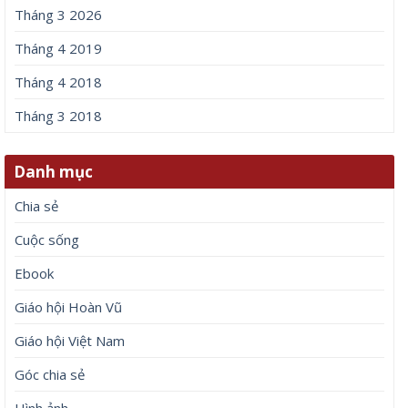
Tháng 3 2026
Tháng 4 2019
Tháng 4 2018
Tháng 3 2018
Danh mục
Chia sẻ
Cuộc sống
Ebook
Giáo hội Hoàn Vũ
Giáo hội Việt Nam
Góc chia sẻ