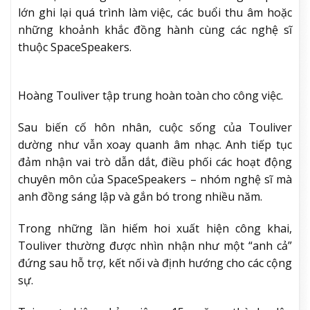
lớn ghi lại quá trình làm việc, các buổi thu âm hoặc
những khoảnh khắc đồng hành cùng các nghệ sĩ
thuộc SpaceSpeakers.
Hoàng Touliver tập trung hoàn toàn cho công việc.
Sau biến cố hôn nhân, cuộc sống của Touliver
dường như vẫn xoay quanh âm nhạc. Anh tiếp tục
đảm nhận vai trò dẫn dắt, điều phối các hoạt động
chuyên môn của SpaceSpeakers – nhóm nghệ sĩ mà
anh đồng sáng lập và gắn bó trong nhiều năm.
Trong những lần hiếm hoi xuất hiện công khai,
Touliver thường được nhìn nhận như một “anh cả”
đứng sau hỗ trợ, kết nối và định hướng cho các cộng
sự.