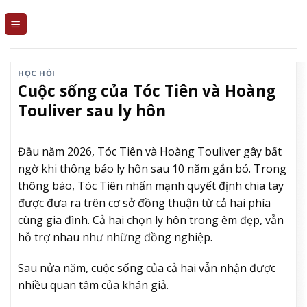
Skip
to
content
HỌC HỎI
Cuộc sống của Tóc Tiên và Hoàng
Touliver sau ly hôn
Đầu năm 2026, Tóc Tiên và Hoàng Touliver gây bất
ngờ khi thông báo ly hôn sau 10 năm gắn bó. Trong
thông báo, Tóc Tiên nhấn mạnh quyết định chia tay
được đưa ra trên cơ sở đồng thuận từ cả hai phía
cùng gia đình. Cả hai chọn ly hôn trong êm đẹp, vẫn
hỗ trợ nhau như những đồng nghiệp.
Sau nửa năm, cuộc sống của cả hai vẫn nhận được
nhiều quan tâm của khán giả.