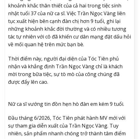
khoảnh khắc thân thiết của cả hai trong tiệc sinh
nhật tuổi 37 của nữ ca sĩ. Việc Trần Ngọc Vàng liên
tục xuất hiện bên cạnh đàn chị hơn 9 tuổi, ghi lại
những khoảnh khắc đời thường và có nhiều tương
tác tự nhiên với cô đã khiến cư dân mạng đặt dấu hỏi
về mối quan hệ trên mức bạn bè.
Thời điểm này, người đại diện của Tóc Tiên phủ
nhận và khẳng định Trần Ngọc Vàng chỉ là khách
mời trong bữa tiệc, sự tò mò của công chúng đã
được đẩy lên cao.
Nữ ca sĩ vướng tin đồn hẹn hò đàn em kém 9 tuổi.
Đầu tháng 6/2026, Tóc Tiên phát hành MV mới với
sự tham gia diễn xuất của Trần Ngọc Vàng. Tuy
nhiên, sản phẩm nhanh chóng trở thành tâm điểm