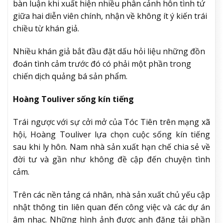
bàn luận khi xuất hiện nhiều phân cảnh hôn tình tứ
giữa hai diễn viên chính, nhận về không ít ý kiến trái
chiều từ khán giả.
Nhiều khán giả bắt đầu đặt dấu hỏi liệu những đồn
đoán tình cảm trước đó có phải một phần trong
chiến dịch quảng bá sản phẩm.
Hoàng Touliver sống kín tiếng
Trái ngược với sự cởi mở của Tóc Tiên trên mạng xã
hội, Hoàng Touliver lựa chọn cuộc sống kín tiếng
sau khi ly hôn. Nam nhà sản xuất hạn chế chia sẻ về
đời tư và gần như không đề cập đến chuyện tình
cảm.
Trên các nền tảng cá nhân, nhà sản xuất chủ yếu cập
nhật thông tin liên quan đến công việc và các dự án
âm nhạc. Những hình ảnh được anh đăng tải phần