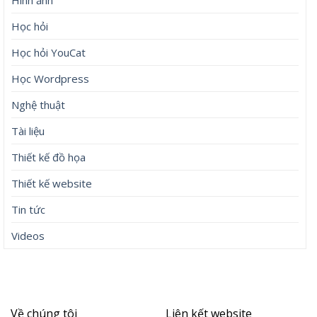
Hình ảnh
Học hỏi
Học hỏi YouCat
Học Wordpress
Nghệ thuật
Tài liệu
Thiết kế đồ họa
Thiết kế website
Tin tức
Videos
Về chúng tôi
Liên kết website