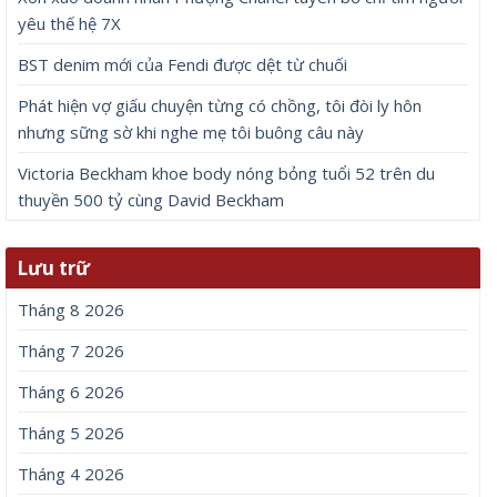
yêu thế hệ 7X
BST denim mới của Fendi được dệt từ chuối
Phát hiện vợ giấu chuyện từng có chồng, tôi đòi ly hôn
nhưng sững sờ khi nghe mẹ tôi buông câu này
Victoria Beckham khoe body nóng bỏng tuổi 52 trên du
thuyền 500 tỷ cùng David Beckham
Lưu trữ
Tháng 8 2026
Tháng 7 2026
Tháng 6 2026
Tháng 5 2026
Tháng 4 2026