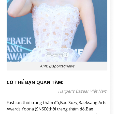
Ảnh: @sportsqnews
CÓ THỂ BẠN QUAN TÂM:
Harper’s Bazaar Việt Nam
Fashion,thời trang thảm đỏ,Bae Suzy,Baeksang Arts
Awards,Yoona (SNSD)thời trang thảm đỏ,Bae