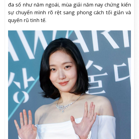
đa số như năm ngoái, mùa giải năm nay chứng kiến
sự chuyển mình rõ rệt sang phong cách tối giản và
quyến rũ tinh tế.