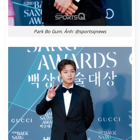
Park Bo Gum. Ảnh: @sportsqnews