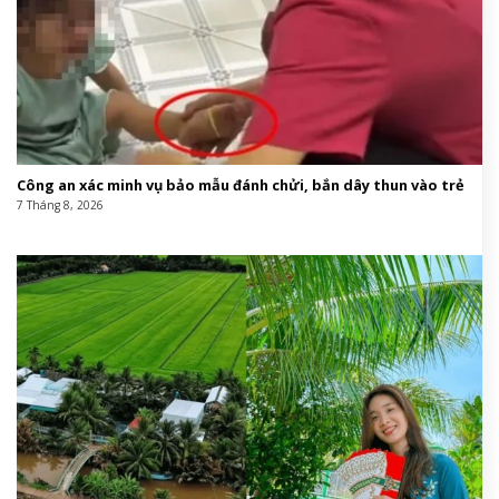
Công an xác minh vụ bảo mẫu đánh chửi, bắn dây thun vào trẻ
7 Tháng 8, 2026