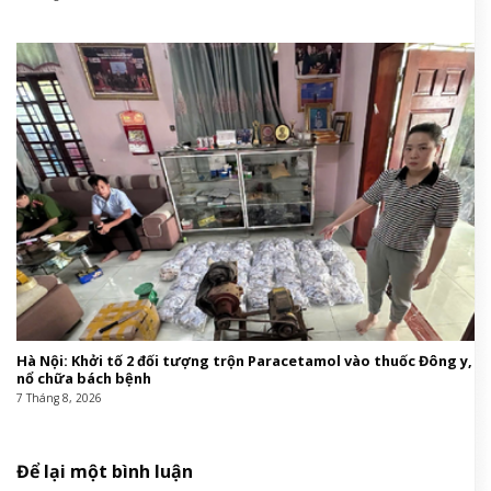
Hà Nội: Khởi tố 2 đối tượng trộn Paracetamol vào thuốc Đông y,
nổ chữa bách bệnh
7 Tháng 8, 2026
Để lại một bình luận