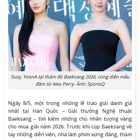
Suzy, YoonA tại thảm đỏ Baeksang 2026, cùng diện mẫu
đầm từ Alex Perry. Ảnh: SportsQ
Ngày 8/5, một trong những lễ trao giải danh giá
nhất tại Hàn Quốc – Giải thưởng Nghệ thuật
Baeksang – tìm kiếm những chủ nhân tượng vàng
cho mùa giải năm 2026. Trước khi cúp Baeksang về
tay những diễn viên, nhà làm phim xứng đáng, thảm