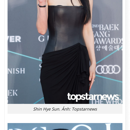
Shin Hye Sun. Ảnh: Topstarnews