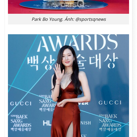
Park Bo Young. Ảnh: @sportsqnews