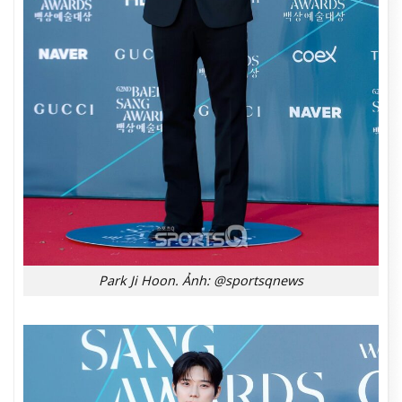
Park Ji Hoon. Ảnh: @sportsqnews