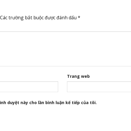
Các trường bắt buộc được đánh dấu
*
Trang web
nh duyệt này cho lần bình luận kế tiếp của tôi.