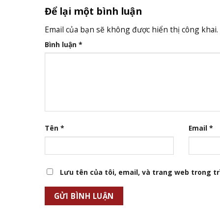
Để lại một bình luận
Email của bạn sẽ không được hiển thị công khai.
Bình luận
*
Tên
*
Email
*
Lưu tên của tôi, email, và trang web trong trì