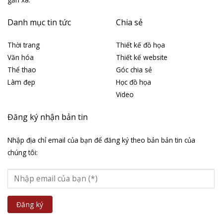
Danh mục tin tức
Chia sẻ
Thời trang
Thiết kế đồ họa
Văn hóa
Thiết kế website
Thể thao
Góc chia sẻ
Làm đẹp
Học đồ họa
Video
Đăng ký nhận bản tin
Nhập địa chỉ email của bạn để đăng ký theo bản bản tin của
chúng tôi: