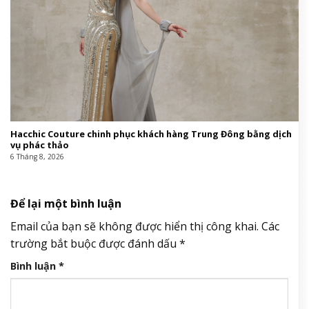
Hacchic Couture chinh phục khách hàng Trung Đông bằng dịch
vụ phác thảo
6 Tháng 8, 2026
Để lại một bình luận
Email của bạn sẽ không được hiển thị công khai.
Các
trường bắt buộc được đánh dấu
*
Bình luận
*