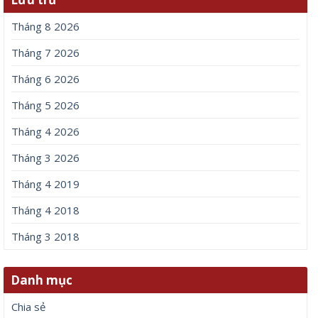
Tháng 8 2026
Tháng 7 2026
Tháng 6 2026
Tháng 5 2026
Tháng 4 2026
Tháng 3 2026
Tháng 4 2019
Tháng 4 2018
Tháng 3 2018
Danh mục
Chia sẻ