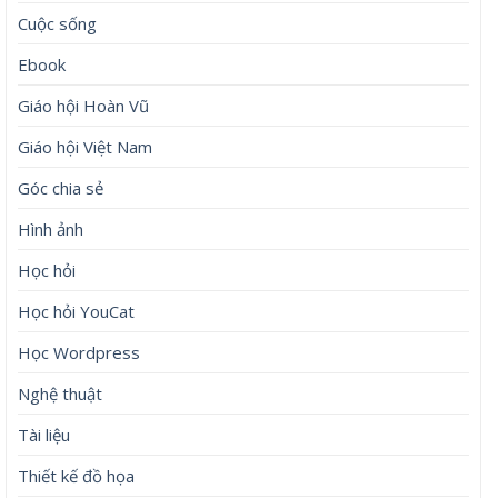
Cuộc sống
Ebook
Giáo hội Hoàn Vũ
Giáo hội Việt Nam
Góc chia sẻ
Hình ảnh
Học hỏi
Học hỏi YouCat
Học Wordpress
Nghệ thuật
Tài liệu
Thiết kế đồ họa