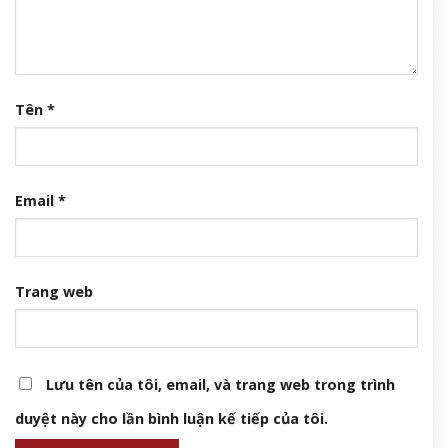
Tên
*
Email
*
Trang web
Lưu tên của tôi, email, và trang web trong trình
duyệt này cho lần bình luận kế tiếp của tôi.