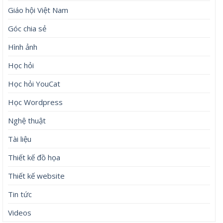
Giáo hội Việt Nam
Góc chia sẻ
Hình ảnh
Học hỏi
Học hỏi YouCat
Học Wordpress
Nghệ thuật
Tài liệu
Thiết kế đồ họa
Thiết kế website
Tin tức
Videos