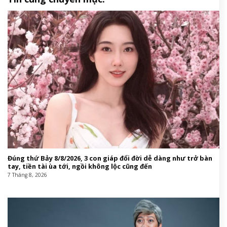
Đúng thứ Bảy 8/8/2026, 3 con giáp đổi đời dễ dàng như trở bàn
tay, tiền tài ùa tới, ngồi không lộc cũng đến
7 Tháng 8, 2026