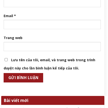
Email
*
Trang web
Lưu tên của tôi, email, và trang web trong trình
duyệt này cho lần bình luận kế tiếp của tôi.
Bài viết mới