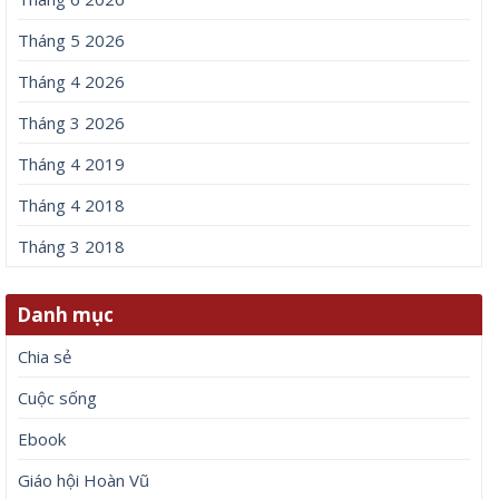
Tháng 5 2026
Tháng 4 2026
Tháng 3 2026
Tháng 4 2019
Tháng 4 2018
Tháng 3 2018
Danh mục
Chia sẻ
Cuộc sống
Ebook
Giáo hội Hoàn Vũ