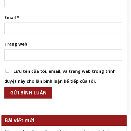
Email
*
Trang web
Lưu tên của tôi, email, và trang web trong trình
duyệt này cho lần bình luận kế tiếp của tôi.
Bài viết mới