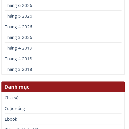
Tháng 6 2026
Tháng 5 2026
Tháng 4 2026
Tháng 3 2026
Tháng 4 2019
Tháng 4 2018
Tháng 3 2018
Danh mục
Chia sẻ
Cuộc sống
Ebook