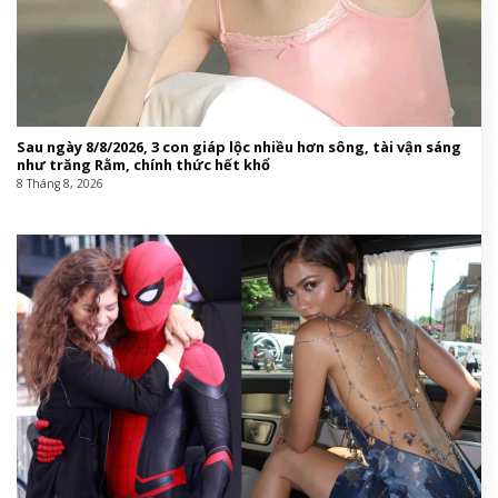
Sau ngày 8/8/2026, 3 con giáp lộc nhiều hơn sông, tài vận sáng
như trăng Rằm, chính thức hết khổ
8 Tháng 8, 2026