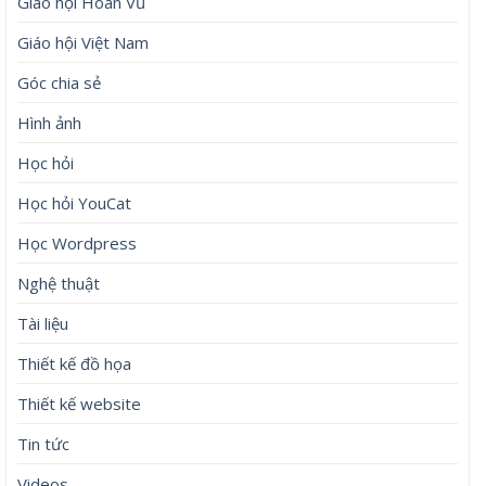
Giáo hội Hoàn Vũ
Giáo hội Việt Nam
Góc chia sẻ
Hình ảnh
Học hỏi
Học hỏi YouCat
Học Wordpress
Nghệ thuật
Tài liệu
Thiết kế đồ họa
Thiết kế website
Tin tức
Videos