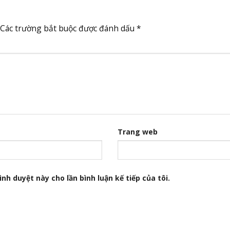
Các trường bắt buộc được đánh dấu
*
Trang web
nh duyệt này cho lần bình luận kế tiếp của tôi.