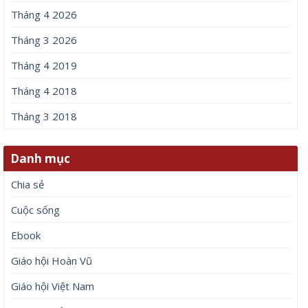
Tháng 4 2026
Tháng 3 2026
Tháng 4 2019
Tháng 4 2018
Tháng 3 2018
Danh mục
Chia sẻ
Cuộc sống
Ebook
Giáo hội Hoàn Vũ
Giáo hội Việt Nam