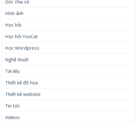
Góc chia sẻ
Hình ảnh
Học hỏi
Học hỏi YouCat
Học Wordpress
Nghệ thuật
Tài liệu
Thiết kế đồ họa
Thiết kế website
Tin tức
Videos