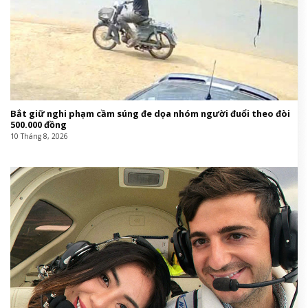
Bắt giữ nghi phạm cầm súng đe dọa nhóm người đuổi theo đòi
500.000 đồng
10 Tháng 8, 2026