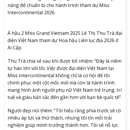
năng để chuẩn bị cho hành trình tham dự Miss
Intercontinental 2026.
Á hậu 2 Miss Grand Vietnam 2025 Lê Thị Thu Trà đại
diện Việt Nam tham dự Hoa hậu Liên lục địa 2026 ở
Ai Cập.
Thu Trà chia sẻ sau khi được bổ nhiệm: “Đây là niềm
tự hào lớn với tôi. Việc được đại diện Việt Nam tại
Miss Intercontinental không chỉ là cơ hội để tôi
chinh phục một cột mốc mới mà còn là hành trình
mang hình ảnh người phụ nữ Việt Nam trẻ trung, trí
tuệ và giàu bản sắc đến gần hơn với bạn bè quốc tế”.
Người đẹp nói thêm: “Tôi hiểu rằng phía trước sẽ có
nhiều áp lực và thử thách, nhưng tôi tin mỗi trải
nghiệm giúp mình trưởng thành hơn. Tôi sẽ nỗ lực