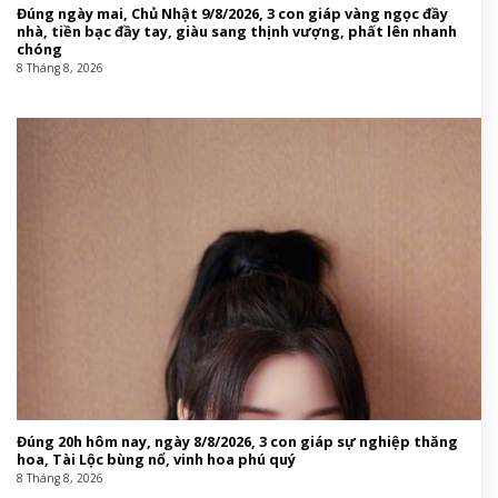
Đúng ngày mai, Chủ Nhật 9/8/2026, 3 con giáp vàng ngọc đầy
nhà, tiền bạc đầy tay, giàu sang thịnh vượng, phất lên nhanh
chóng
8 Tháng 8, 2026
Đúng 20h hôm nay, ngày 8/8/2026, 3 con giáp sự nghiệp thăng
hoa, Tài Lộc bùng nổ, vinh hoa phú quý
8 Tháng 8, 2026