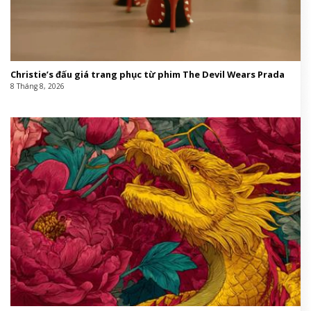
Christie’s đấu giá trang phục từ phim The Devil Wears Prada
8 Tháng 8, 2026