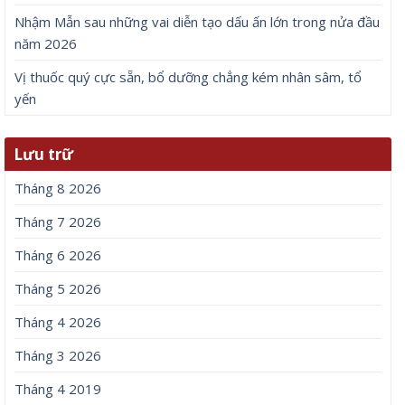
Nhậm Mẫn sau những vai diễn tạo dấu ấn lớn trong nửa đầu
năm 2026
Vị thuốc quý cực sẵn, bổ dưỡng chẳng kém nhân sâm, tổ
yến
Lưu trữ
Tháng 8 2026
Tháng 7 2026
Tháng 6 2026
Tháng 5 2026
Tháng 4 2026
Tháng 3 2026
Tháng 4 2019