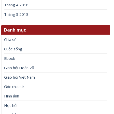
Tháng 4 2018
Tháng 3 2018
Danh mục
Chia sẻ
Cuộc sống
Ebook
Giáo hội Hoàn Vũ
Giáo hội Việt Nam
Góc chia sẻ
Hình ảnh
Học hỏi