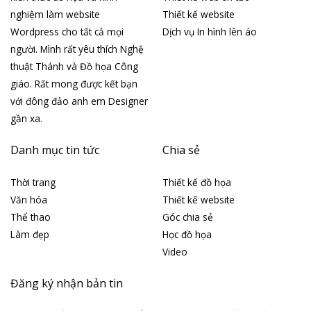
nghiệm làm website
Thiết kế website
Wordpress cho tất cả mọi
Dịch vụ In hình lên áo
người. Mình rất yêu thích Nghệ
thuật Thánh và Đồ họa Công
giáo. Rất mong được kết bạn
với đông đảo anh em Designer
gần xa.
Danh mục tin tức
Chia sẻ
Thời trang
Thiết kế đồ họa
Văn hóa
Thiết kế website
Thể thao
Góc chia sẻ
Làm đẹp
Học đồ họa
Video
Đăng ký nhận bản tin