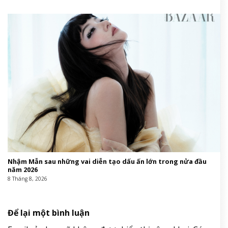
Nhậm Mẫn sau những vai diễn tạo dấu ấn lớn trong nửa đầu
năm 2026
8 Tháng 8, 2026
Để lại một bình luận