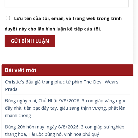
Lưu tên của tôi, email, và trang web trong trình
duyệt này cho lần bình luận kế tiếp của tôi.
Bài viết mới
Christie’s đấu giá trang phục từ phim The Devil Wears
Prada
Đúng ngày mai, Chủ Nhật 9/8/2026, 3 con giáp vàng ngọc
đầy nhà, tiền bạc đầy tay, giàu sang thịnh vượng, phất lên
nhanh chóng
Đúng 20h hôm nay, ngày 8/8/2026, 3 con giáp sự nghiệp
thăng hoa, Tài Lộc bùng nổ, vinh hoa phú quý