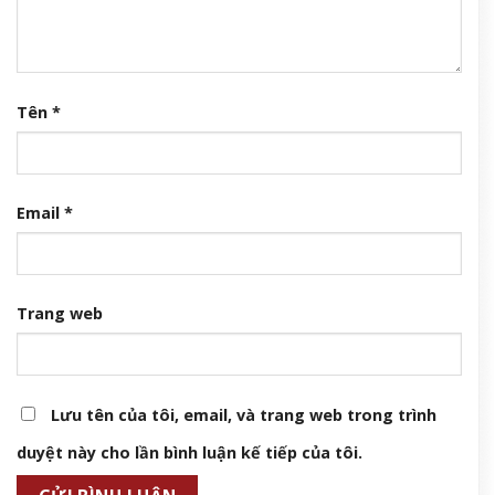
Tên
*
Email
*
Trang web
Lưu tên của tôi, email, và trang web trong trình
duyệt này cho lần bình luận kế tiếp của tôi.