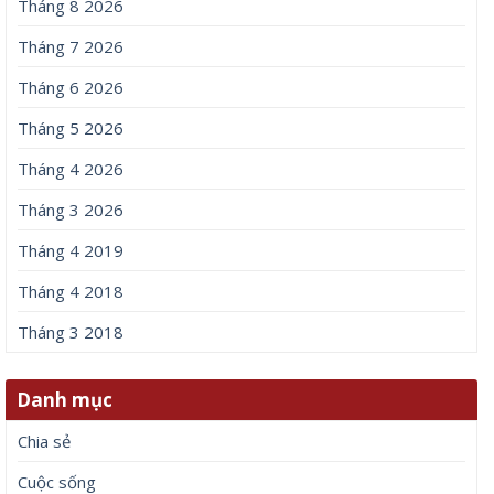
Tháng 8 2026
Tháng 7 2026
Tháng 6 2026
Tháng 5 2026
Tháng 4 2026
Tháng 3 2026
Tháng 4 2019
Tháng 4 2018
Tháng 3 2018
Danh mục
Chia sẻ
Cuộc sống