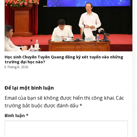
Học sinh Chuyên Tuyên Quang đăng ký xét tuyển vào những
trường đại học nào?
6 Tháng 8, 2026
Để lại một bình luận
Email của bạn sẽ không được hiển thị công khai.
Các
trường bắt buộc được đánh dấu
*
Bình luận
*