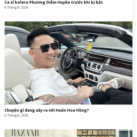
Ca sĩ bolero Phương Diễm Huyền trước khi bị bắt
6 Tháng 8, 2026
Chuyện gì đang xảy ra với Huấn Hoa Hồng?
6 Tháng 8, 2026