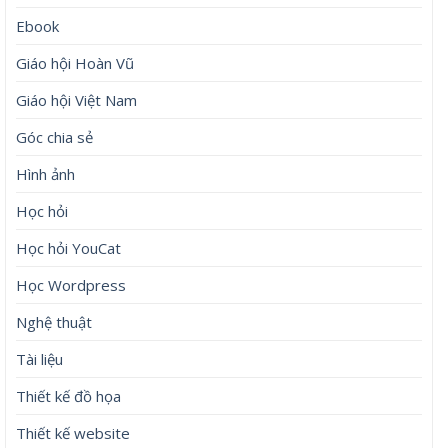
Ebook
Giáo hội Hoàn Vũ
Giáo hội Việt Nam
Góc chia sẻ
Hình ảnh
Học hỏi
Học hỏi YouCat
Học Wordpress
Nghệ thuật
Tài liệu
Thiết kế đồ họa
Thiết kế website