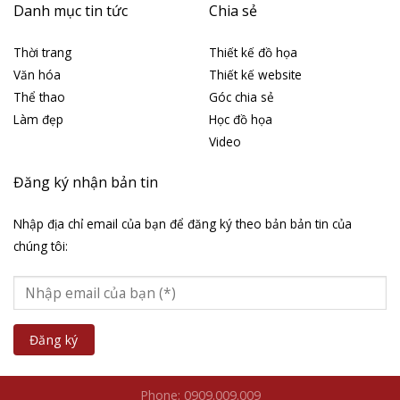
Danh mục tin tức
Chia sẻ
Thời trang
Thiết kế đồ họa
Văn hóa
Thiết kế website
Thể thao
Góc chia sẻ
Làm đẹp
Học đồ họa
Video
Đăng ký nhận bản tin
Nhập địa chỉ email của bạn để đăng ký theo bản bản tin của
chúng tôi:
Phone: 0909.009.009