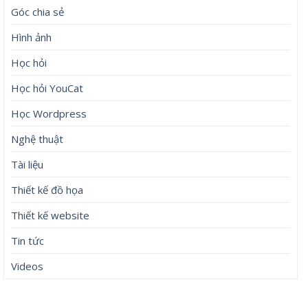
Góc chia sẻ
Hình ảnh
Học hỏi
Học hỏi YouCat
Học Wordpress
Nghệ thuật
Tài liệu
Thiết kế đồ họa
Thiết kế website
Tin tức
Videos