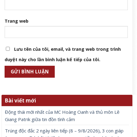
Trang web
Lưu tên của tôi, email, và trang web trong trình
duyệt này cho lần bình luận kế tiếp của tôi.
Bài viết mới
Động thái mới nhất của MC Hoàng Oanh và thủ môn Lê
Giang Patrik giữa tin đồn tình cảm
Trúng độc đắc 2 ngày liên tiếp (8 – 9/8/2026), 3 con giáp