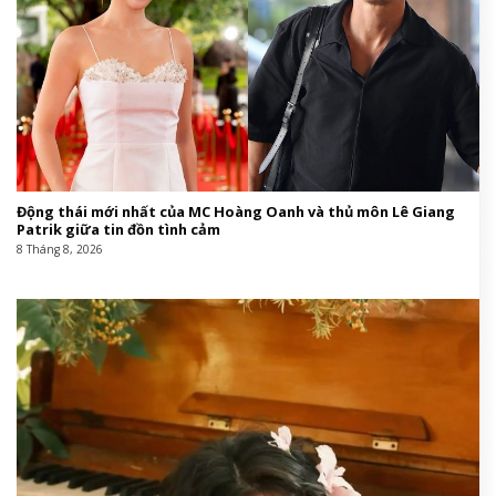
Động thái mới nhất của MC Hoàng Oanh và thủ môn Lê Giang
Patrik giữa tin đồn tình cảm
8 Tháng 8, 2026