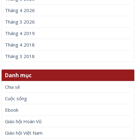
Tháng 4 2026
Tháng 3 2026
Tháng 4 2019
Tháng 4 2018
Tháng 3 2018
Danh mục
Chia sẻ
Cuộc sống
Ebook
Giáo hội Hoàn Vũ
Giáo hội Việt Nam