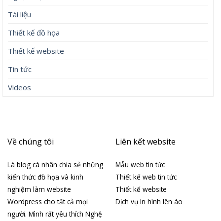
Tài liệu
Thiết kế đồ họa
Thiết kế website
Tin tức
Videos
Về chúng tôi
Liên kết website
Là blog cá nhân chia sẻ những
Mẫu web tin tức
kiến thức đồ họa và kinh
Thiết kế web tin tức
nghiệm làm website
Thiết kế website
Wordpress cho tất cả mọi
Dịch vụ In hình lên áo
người. Mình rất yêu thích Nghệ