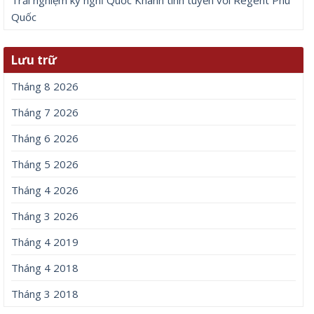
Quốc
Lưu trữ
Tháng 8 2026
Tháng 7 2026
Tháng 6 2026
Tháng 5 2026
Tháng 4 2026
Tháng 3 2026
Tháng 4 2019
Tháng 4 2018
Tháng 3 2018