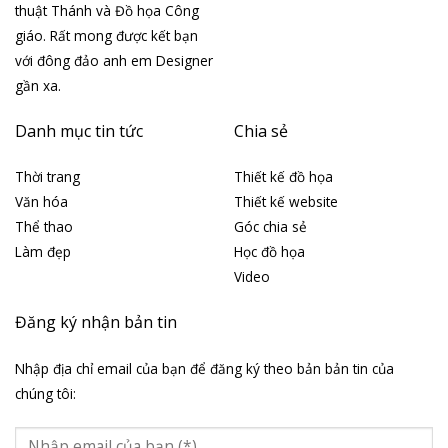
thuật Thánh và Đồ họa Công
giáo. Rất mong được kết bạn
với đông đảo anh em Designer
gần xa.
Danh mục tin tức
Chia sẻ
Thời trang
Thiết kế đồ họa
Văn hóa
Thiết kế website
Thể thao
Góc chia sẻ
Làm đẹp
Học đồ họa
Video
Đăng ký nhận bản tin
Nhập địa chỉ email của bạn để đăng ký theo bản bản tin của
chúng tôi: