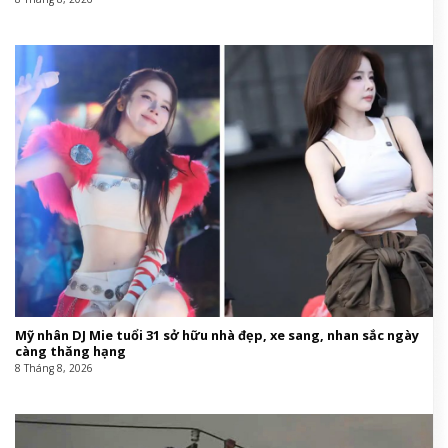
Mỹ nhân DJ Mie tuổi 31 sở hữu nhà đẹp, xe sang, nhan sắc ngày
càng thăng hạng
8 Tháng 8, 2026