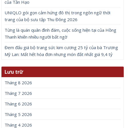
của Tần Hạo
UNIQLO gói gọn cảm hứng đô thị trong ngôn ngữ thời
trang của bộ sưu tập Thu Đông 2026
Từng là quán quân đình đám, cuộc sống hiện tại của Hồng
Thanh khiến nhiều người bất ngờ
Đem đấu giá bộ trang sức kim cương 25 tỷ của bà Trương
Mỹ Lan: Mất hết hóa đơn nhưng món đắt nhất giá 9,4 tỷ
Lưu trữ
Tháng 8 2026
Tháng 7 2026
Tháng 6 2026
Tháng 5 2026
Tháng 4 2026