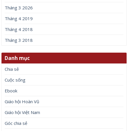
Tháng 3 2026
Tháng 4 2019
Tháng 4 2018
Tháng 3 2018
Danh mục
Chia sẻ
Cuộc sống
Ebook
Giáo hội Hoàn Vũ
Giáo hội Việt Nam
Góc chia sẻ