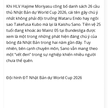
Khi HLV Hajime Moriyasu công bố danh sách 26 cầu
thủ Nhật Bản dự World Cup 2026, cái tên gây chú ý
nhất không phải đội trưởng Wataru Endo hay ngôi
sao Takefusa Kubo mà lại là Kaishu Sano. Tiền vệ 25
tuổi đang khoác áo Mainz 05 tại Bundesliga được
xem là một trong những phát hiện đáng chú ý của
bóng đá Nhật Bản trong hai năm gần đây. Tuy
nhiên, bên cạnh chuyên môn, Sano vẫn mang theo
một “vết đen” trong sự nghiệp khiến nhiều người
chưa thể quên.
Đội hình ĐT Nhật Bản dự World Cup 2026