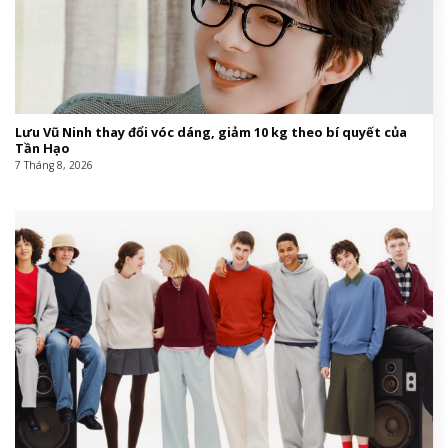
Lưu Vũ Ninh thay đổi vóc dáng, giảm 10 kg theo bí quyết của
Tần Hạo
7 Tháng 8, 2026