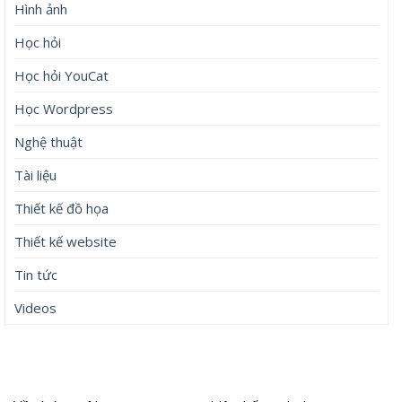
Hình ảnh
Học hỏi
Học hỏi YouCat
Học Wordpress
Nghệ thuật
Tài liệu
Thiết kế đồ họa
Thiết kế website
Tin tức
Videos