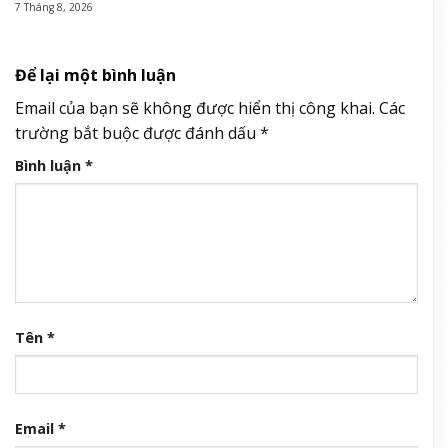
7 Tháng 8, 2026
Để lại một bình luận
Email của bạn sẽ không được hiển thị công khai.
Các
trường bắt buộc được đánh dấu
*
Bình luận
*
Tên
*
Email
*