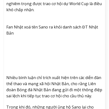
nghiêm trọng được trao cơ hội dự World Cup là điều
khó chấp nhận.
Fan Nhật xoá tên Sano ra khỏi danh sách ĐT Nhật
Bản
Nhiều bình luận chỉ trích xuất hiện trên các diễn đàn
thể thao và mạng xã hội Nhật Bản, cho rằng Liên
đoàn Bóng đá Nhật Bản đang gửi đi một thông điệp
sai lệch khi tiếp tục trao cơ hội cho cầu thủ này.
Trong khi đó, những người ủng hộ Sano lại cho