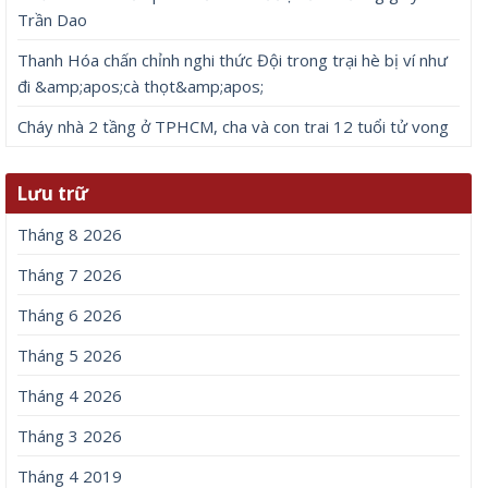
Trần Dao
Thanh Hóa chấn chỉnh nghi thức Đội trong trại hè bị ví như
đi &amp;apos;cà thọt&amp;apos;
Cháy nhà 2 tầng ở TPHCM, cha và con trai 12 tuổi tử vong
Lưu trữ
Tháng 8 2026
Tháng 7 2026
Tháng 6 2026
Tháng 5 2026
Tháng 4 2026
Tháng 3 2026
Tháng 4 2019