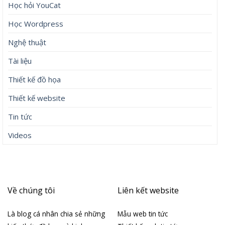
Học hỏi YouCat
Học Wordpress
Nghệ thuật
Tài liệu
Thiết kế đồ họa
Thiết kế website
Tin tức
Videos
Về chúng tôi
Liên kết website
Là blog cá nhân chia sẻ những
Mẫu web tin tức