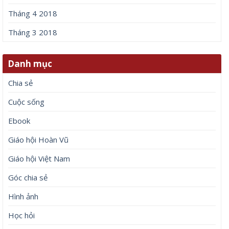
Tháng 4 2018
Tháng 3 2018
Danh mục
Chia sẻ
Cuộc sống
Ebook
Giáo hội Hoàn Vũ
Giáo hội Việt Nam
Góc chia sẻ
Hình ảnh
Học hỏi