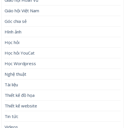
Giáo hội Việt Nam
Góc chia sẻ
Hình ảnh
Học hỏi
Học hỏi YouCat
Học Wordpress
Nghệ thuật
Tài liệu
Thiết kế đồ họa
Thiết kế website
Tin tức
Videos