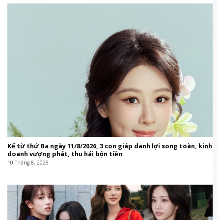
Kể từ thứ Ba ngày 11/8/2026, 3 con giáp danh lợi song toàn, kinh
doanh vượng phát, thu hái bộn tiền
10 Tháng 8, 2026