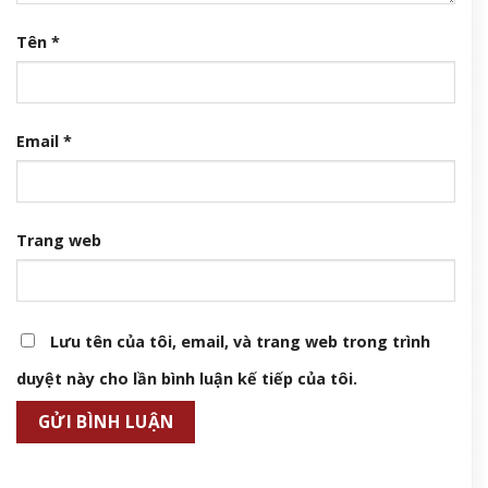
Tên
*
Email
*
Trang web
Lưu tên của tôi, email, và trang web trong trình
duyệt này cho lần bình luận kế tiếp của tôi.