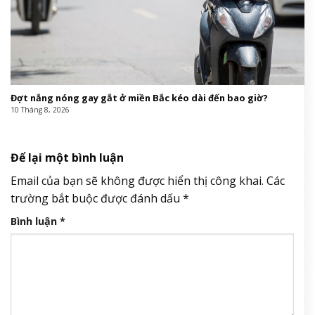
Đợt nắng nóng gay gắt ở miền Bắc kéo dài đến bao giờ?
10 Tháng 8, 2026
Để lại một bình luận
Email của bạn sẽ không được hiển thị công khai.
Các
trường bắt buộc được đánh dấu
*
Bình luận
*