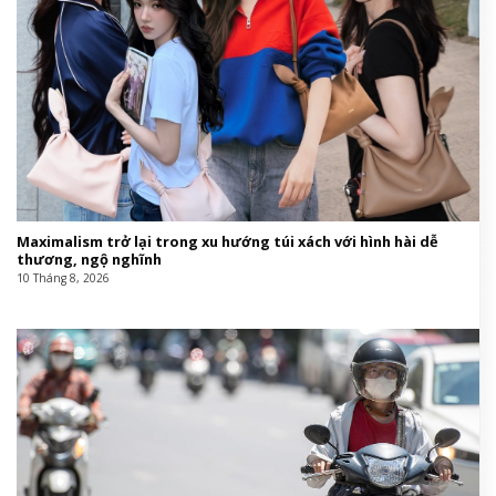
Maximalism trở lại trong xu hướng túi xách với hình hài dễ
thương, ngộ nghĩnh
10 Tháng 8, 2026