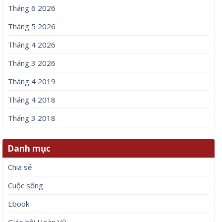
Tháng 6 2026
Tháng 5 2026
Tháng 4 2026
Tháng 3 2026
Tháng 4 2019
Tháng 4 2018
Tháng 3 2018
Danh mục
Chia sẻ
Cuộc sống
Ebook
Giáo hội Hoàn Vũ