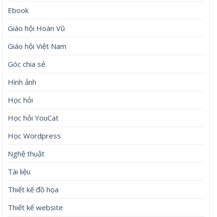
Ebook
Giáo hội Hoàn Vũ
Giáo hội Việt Nam
Góc chia sẻ
Hình ảnh
Học hỏi
Học hỏi YouCat
Học Wordpress
Nghệ thuật
Tài liệu
Thiết kế đồ họa
Thiết kế website