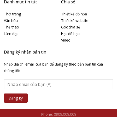
Danh mục tin tức
Chia sẻ
Thời trang
Thiết kế đồ họa
Văn hóa
Thiết kế website
Thể thao
Góc chia sẻ
Làm đẹp
Học đồ họa
Video
Đăng ký nhận bản tin
Nhập địa chỉ email của bạn để đăng ký theo bản bản tin của
chúng tôi:
Phone: 0909.009.009