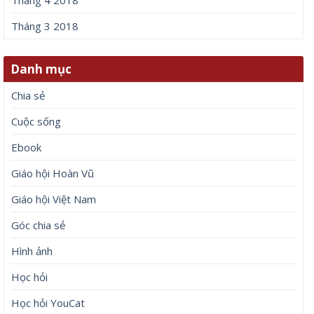
Tháng 4 2018
Tháng 3 2018
Danh mục
Chia sẻ
Cuộc sống
Ebook
Giáo hội Hoàn Vũ
Giáo hội Việt Nam
Góc chia sẻ
Hình ảnh
Học hỏi
Học hỏi YouCat