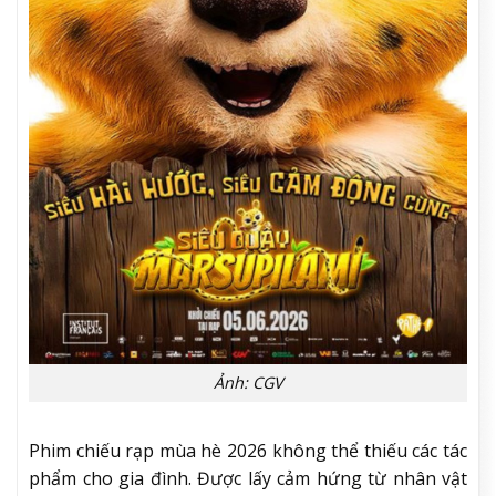
Ảnh: CGV
Phim chiếu rạp mùa hè 2026 không thể thiếu các tác
phẩm cho gia đình. Được lấy cảm hứng từ nhân vật