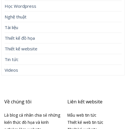
Học Wordpress
Nghệ thuật
Tài liệu
Thiết kế đồ họa
Thiết kế website
Tin tức
Videos
Về chúng tôi
Liên kết website
Là blog cá nhân chia sẻ những
Mẫu web tin tức
kiến thức đồ họa và kinh
Thiết kế web tin tức