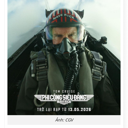
Ảnh: CGV