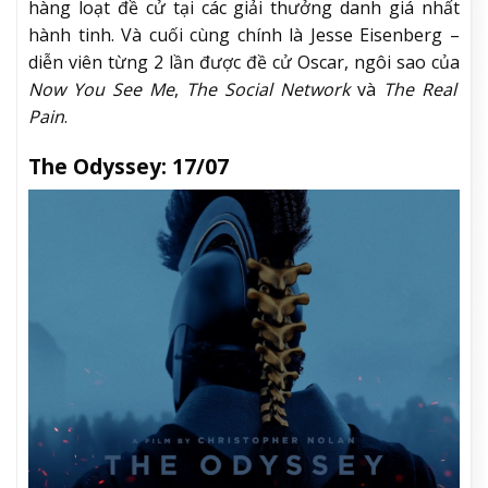
hàng loạt đề cử tại các giải thưởng danh giá nhất
hành tinh. Và cuối cùng chính là Jesse Eisenberg –
diễn viên từng 2 lần được đề cử Oscar, ngôi sao của
Now You See Me
,
The Social Network
và
The Real
Pain
.
The Odyssey: 17/07