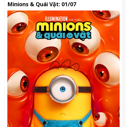
Minions & Quái Vật: 01/07