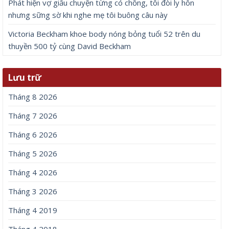
Phát hiện vợ giấu chuyện từng có chồng, tôi đòi ly hôn
nhưng sững sờ khi nghe mẹ tôi buông câu này
Victoria Beckham khoe body nóng bỏng tuổi 52 trên du
thuyền 500 tỷ cùng David Beckham
Lưu trữ
Tháng 8 2026
Tháng 7 2026
Tháng 6 2026
Tháng 5 2026
Tháng 4 2026
Tháng 3 2026
Tháng 4 2019