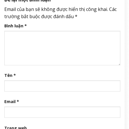
Email của bạn sẽ không được hiển thị công khai.
Các
trường bắt buộc được đánh dấu
*
Bình luận
*
Tên
*
Email
*
Trang web