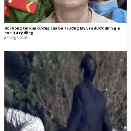
Đôi bông tai kim cương của bà Trương Mỹ Lan được định giá
hơn 9,4 tỷ đồng
8 Tháng 8, 2026