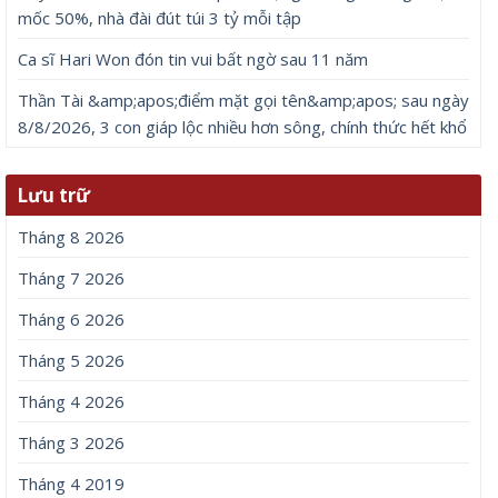
mốc 50%, nhà đài đút túi 3 tỷ mỗi tập
Ca sĩ Hari Won đón tin vui bất ngờ sau 11 năm
Thần Tài &amp;apos;điểm mặt gọi tên&amp;apos; sau ngày
8/8/2026, 3 con giáp lộc nhiều hơn sông, chính thức hết khổ
Lưu trữ
Tháng 8 2026
Tháng 7 2026
Tháng 6 2026
Tháng 5 2026
Tháng 4 2026
Tháng 3 2026
Tháng 4 2019