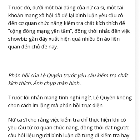
Trước đó, dưới một bài đăng của nữ ca sĩ, một tài
khoản mạng xã hội đã để lại bình luận yêu cầu cô
đến cơ quan chức năng kiểm tra chất kích thích để
“cộng đồng mạng yên tâm”, đồng thời nhắc đến việc
showbiz gần đây xuất hiện quá nhiều ồn ào liên
quan đến chủ đề này.
Phản hồi của Lệ Quyên trước yêu cầu kiểm tra chất
kích thích. Ảnh chụp màn hình.
Trước lời nhắn mang tính nghi ngờ, Lệ Quyên không
chọn cách im lặng mà phản hồi trực diện.
Nữ ca sĩ cho rằng việc kiểm tra chỉ thực hiện khi có
yêu cầu từ cơ quan chức năng, đồng thời đặt ngược
câu hỏi liệu người bình luận đã từng đi kiểm tra hay