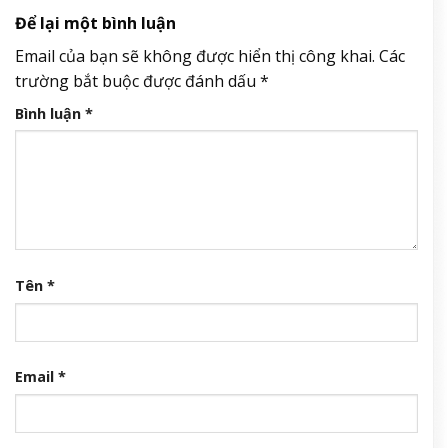
Để lại một bình luận
Email của bạn sẽ không được hiển thị công khai.
Các
trường bắt buộc được đánh dấu
*
Bình luận
*
Tên
*
Email
*