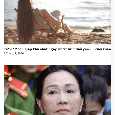
Tử vi 12 con giáp Chủ nhật ngày 9/8/2026: 5 tuổi yên vui cuối tuần
8 Tháng 8, 2026