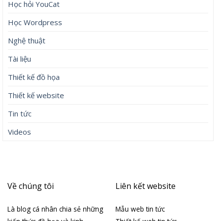
Học hỏi YouCat
Học Wordpress
Nghệ thuật
Tài liệu
Thiết kế đồ họa
Thiết kế website
Tin tức
Videos
Về chúng tôi
Liên kết website
Là blog cá nhân chia sẻ những
Mẫu web tin tức