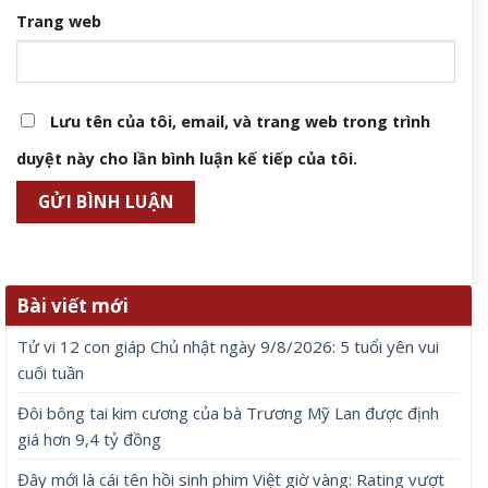
Trang web
Lưu tên của tôi, email, và trang web trong trình
duyệt này cho lần bình luận kế tiếp của tôi.
Bài viết mới
Tử vi 12 con giáp Chủ nhật ngày 9/8/2026: 5 tuổi yên vui
cuối tuần
Đôi bông tai kim cương của bà Trương Mỹ Lan được định
giá hơn 9,4 tỷ đồng
Đây mới là cái tên hồi sinh phim Việt giờ vàng: Rating vượt