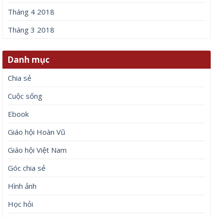
Tháng 4 2018
Tháng 3 2018
Danh mục
Chia sẻ
Cuộc sống
Ebook
Giáo hội Hoàn Vũ
Giáo hội Việt Nam
Góc chia sẻ
Hình ảnh
Học hỏi