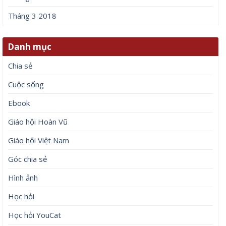
Tháng 3 2018
Danh mục
Chia sẻ
Cuộc sống
Ebook
Giáo hội Hoàn Vũ
Giáo hội Việt Nam
Góc chia sẻ
Hình ảnh
Học hỏi
Học hỏi YouCat