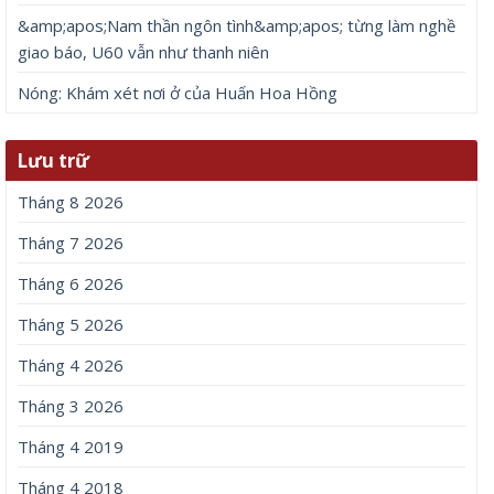
&amp;apos;Nam thần ngôn tình&amp;apos; từng làm nghề
giao báo, U60 vẫn như thanh niên
Nóng: Khám xét nơi ở của Huấn Hoa Hồng
Lưu trữ
Tháng 8 2026
Tháng 7 2026
Tháng 6 2026
Tháng 5 2026
Tháng 4 2026
Tháng 3 2026
Tháng 4 2019
Tháng 4 2018