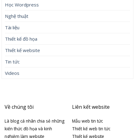
Học Wordpress
Nghệ thuật
Tài liệu
Thiết kế đồ họa
Thiết kế website
Tin tức
Videos
Về chúng tôi
Liên kết website
Là blog cá nhân chia sẻ những
Mẫu web tin tức
kiến thức đồ họa và kinh
Thiết kế web tin tức
nghiệm làm website
Thiết kế website