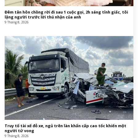
Đêm tân hôn chồng rời đi sau 1 cuộc gọi, 2h sáng tỉnh giấc, tôi
lặng người trước lời thú nhận của anh
9 Tháng 8, 2026
Truy tố tài xế đỗ xe, ngủ trên làn khẩn cấp cao tốc khiến một
người tử vong
9 Tháng 8, 2026