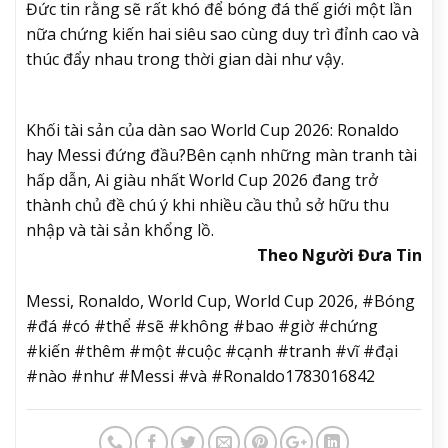
Đức tin rằng sẽ rất khó để bóng đá thế giới một lần
nữa chứng kiến hai siêu sao cùng duy trì đỉnh cao và
thúc đẩy nhau trong thời gian dài như vậy.
Khối tài sản của dàn sao World Cup 2026: Ronaldo
hay Messi đứng đầu?
Bên cạnh những màn tranh tài
hấp dẫn, Ai giàu nhất World Cup 2026 đang trở
thành chủ đề chú ý khi nhiều cầu thủ sở hữu thu
nhập và tài sản khổng lồ.
Theo Người Đưa Tin
Messi, Ronaldo, World Cup, World Cup 2026, #Bóng
#đá #có #thể #sẽ #không #bao #giờ #chứng
#kiến #thêm #một #cuộc #cạnh #tranh #vĩ #đại
#nào #như #Messi #và #Ronaldo1783016842