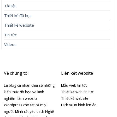
Tài liệu
Thiết kế đồ họa
Thiết kế website
Tin tức
Videos
Về chúng tôi
Liên kết website
Là blog cá nhân chia sẻ những
Mẫu web tin tức
kiến thức đồ họa và kinh
Thiết kế web tin tức
nghiệm làm website
Thiết kế website
Wordpress cho tất cả mọi
Dịch vụ In hình lên áo
người. Mình rất yêu thích Nghệ