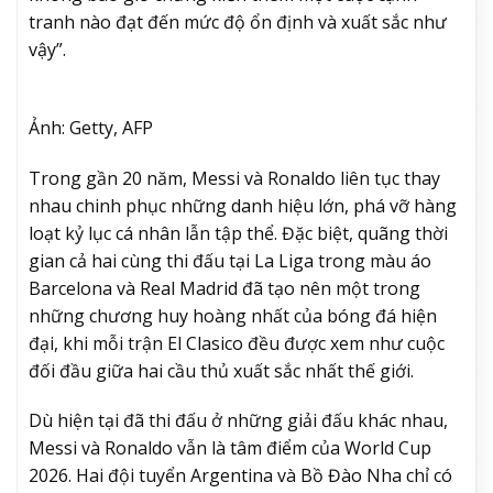
tranh nào đạt đến mức độ ổn định và xuất sắc như
vậy”.
Ảnh: Getty, AFP
Trong gần 20 năm, Messi và Ronaldo liên tục thay
nhau chinh phục những danh hiệu lớn, phá vỡ hàng
loạt kỷ lục cá nhân lẫn tập thể. Đặc biệt, quãng thời
gian cả hai cùng thi đấu tại La Liga trong màu áo
Barcelona và Real Madrid đã tạo nên một trong
những chương huy hoàng nhất của bóng đá hiện
đại, khi mỗi trận El Clasico đều được xem như cuộc
đối đầu giữa hai cầu thủ xuất sắc nhất thế giới.
Dù hiện tại đã thi đấu ở những giải đấu khác nhau,
Messi và Ronaldo vẫn là tâm điểm của World Cup
2026. Hai đội tuyển Argentina và Bồ Đào Nha chỉ có