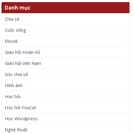
Danh mục
Chia sẻ
Cuộc sống
Ebook
Giáo hội Hoàn Vũ
Giáo hội Việt Nam
Góc chia sẻ
Hình ảnh
Học hỏi
Học hỏi YouCat
Học Wordpress
Nghệ thuật