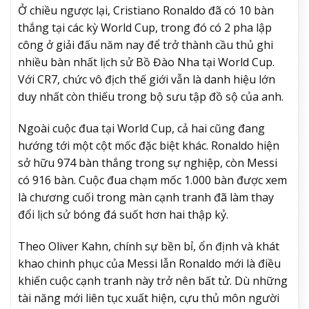
Ở chiều ngược lại, Cristiano Ronaldo đã có 10 bàn
thắng tại các kỳ World Cup, trong đó có 2 pha lập
công ở giải đấu năm nay để trở thành cầu thủ ghi
nhiều bàn nhất lịch sử Bồ Đào Nha tại World Cup.
Với CR7, chức vô địch thế giới vẫn là danh hiệu lớn
duy nhất còn thiếu trong bộ sưu tập đồ sộ của anh.
Ngoài cuộc đua tại World Cup, cả hai cũng đang
hướng tới một cột mốc đặc biệt khác. Ronaldo hiện
sở hữu 974 bàn thắng trong sự nghiệp, còn Messi
có 916 bàn. Cuộc đua chạm mốc 1.000 bàn được xem
là chương cuối trong màn cạnh tranh đã làm thay
đổi lịch sử bóng đá suốt hơn hai thập kỷ.
Theo Oliver Kahn, chính sự bền bỉ, ổn định và khát
khao chinh phục của Messi lẫn Ronaldo mới là điều
khiến cuộc cạnh tranh này trở nên bất tử. Dù những
tài năng mới liên tục xuất hiện, cựu thủ môn người