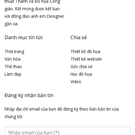
thuật Thánh và Đồ họa Công
giáo. Rất mong được kết bạn
với đông đảo anh em Designer
gần xa.
Danh mục tin tức
Chia sẻ
Thời trang
Thiết kế đồ họa
Văn hóa
Thiết kế website
Thể thao
Góc chia sẻ
Làm đẹp
Học đồ họa
Video
Đăng ký nhận bản tin
Nhập địa chỉ email của bạn để đăng ký theo bản bản tin của
chúng tôi: