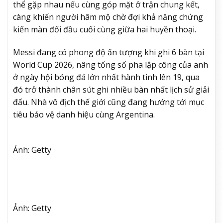
thể gặp nhau nếu cùng góp mặt ở trận chung kết,
càng khiến người hâm mộ chờ đợi khả năng chứng
kiến màn đối đầu cuối cùng giữa hai huyền thoại.
Messi đang có phong độ ấn tượng khi ghi 6 bàn tại
World Cup 2026, nâng tổng số pha lập công của anh
ở ngày hội bóng đá lớn nhất hành tinh lên 19, qua
đó trở thành chân sút ghi nhiều bàn nhất lịch sử giải
đấu. Nhà vô địch thế giới cũng đang hướng tới mục
tiêu bảo vệ danh hiệu cùng Argentina.
Ảnh: Getty
Ảnh: Getty