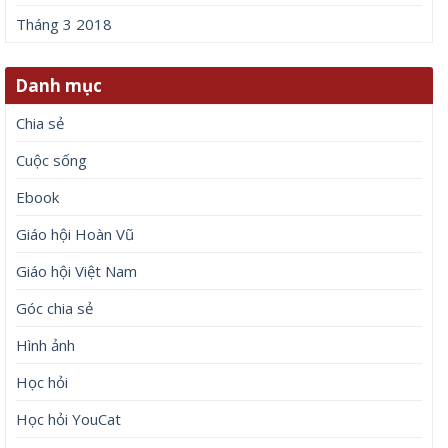
Tháng 3 2018
Danh mục
Chia sẻ
Cuộc sống
Ebook
Giáo hội Hoàn Vũ
Giáo hội Việt Nam
Góc chia sẻ
Hình ảnh
Học hỏi
Học hỏi YouCat