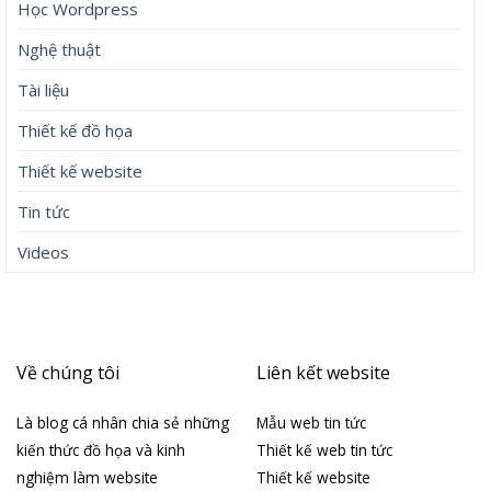
Học Wordpress
Nghệ thuật
Tài liệu
Thiết kế đồ họa
Thiết kế website
Tin tức
Videos
Về chúng tôi
Liên kết website
Là blog cá nhân chia sẻ những
Mẫu web tin tức
kiến thức đồ họa và kinh
Thiết kế web tin tức
nghiệm làm website
Thiết kế website