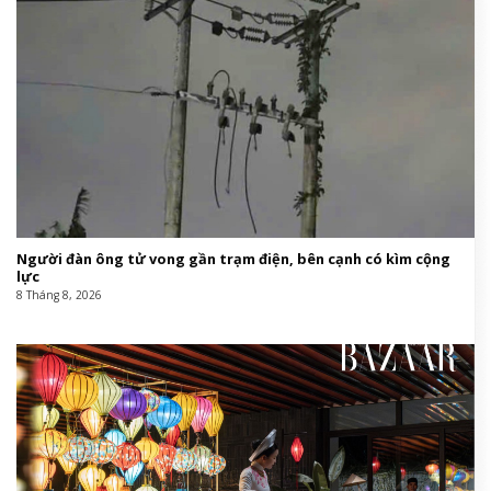
Người đàn ông tử vong gần trạm điện, bên cạnh có kìm cộng
lực
8 Tháng 8, 2026