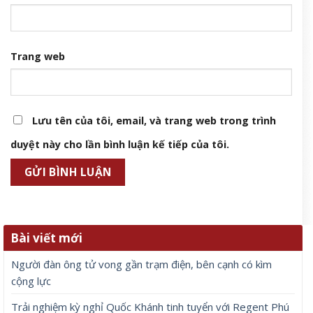
Trang web
Lưu tên của tôi, email, và trang web trong trình
duyệt này cho lần bình luận kế tiếp của tôi.
Bài viết mới
Người đàn ông tử vong gần trạm điện, bên cạnh có kìm
cộng lực
Trải nghiệm kỳ nghỉ Quốc Khánh tinh tuyển với Regent Phú