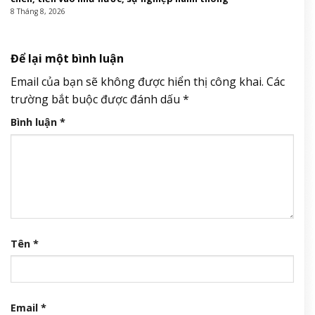
8 Tháng 8, 2026
Để lại một bình luận
Email của bạn sẽ không được hiển thị công khai.
Các
trường bắt buộc được đánh dấu
*
Bình luận
*
Tên
*
Email
*