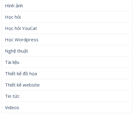
Hình ảnh
Học hỏi
Học hỏi YouCat
Học Wordpress
Nghệ thuật
Tài liệu
Thiết kế đồ họa
Thiết kế website
Tin tức
Videos