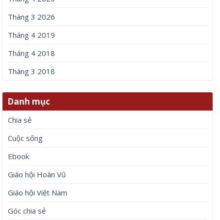
Tháng 3 2026
Tháng 4 2019
Tháng 4 2018
Tháng 3 2018
Danh mục
Chia sẻ
Cuộc sống
Ebook
Giáo hội Hoàn Vũ
Giáo hội Việt Nam
Góc chia sẻ