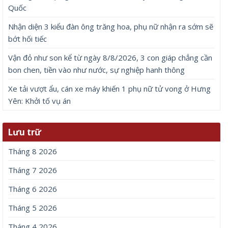
Quốc
Nhận diện 3 kiểu đàn ông trăng hoa, phụ nữ nhận ra sớm sẽ
bớt hối tiếc
Vận đỏ như son kể từ ngày 8/8/2026, 3 con giáp chẳng cần
bon chen, tiền vào như nước, sự nghiệp hanh thông
Xe tải vượt ẩu, cán xe máy khiến 1 phụ nữ tử vong ở Hưng
Yên: Khởi tố vụ án
Lưu trữ
Tháng 8 2026
Tháng 7 2026
Tháng 6 2026
Tháng 5 2026
Tháng 4 2026