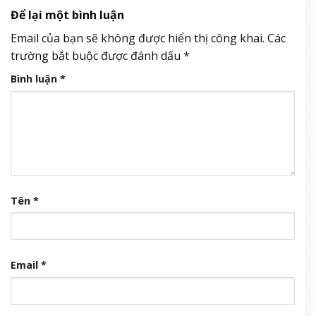
Để lại một bình luận
Email của bạn sẽ không được hiển thị công khai.
Các
trường bắt buộc được đánh dấu
*
Bình luận
*
Tên
*
Email
*