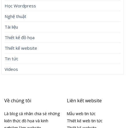
Học Wordpress
Nghệ thuật
Tài liệu
Thiết kế đồ họa
Thiết kế website
Tin tức
Videos
Về chúng tôi
Liên kết website
Là blog cá nhân chia sẻ những
Mẫu web tin tức
kiến thức đồ họa và kinh
Thiết kế web tin tức
nghiệm làm website
Thiết kế website