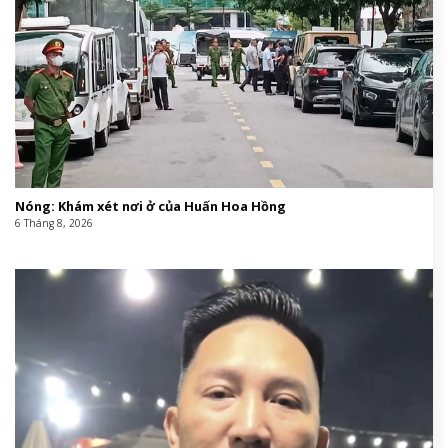
Nóng: Khám xét nơi ở của Huấn Hoa Hồng
6 Tháng 8, 2026