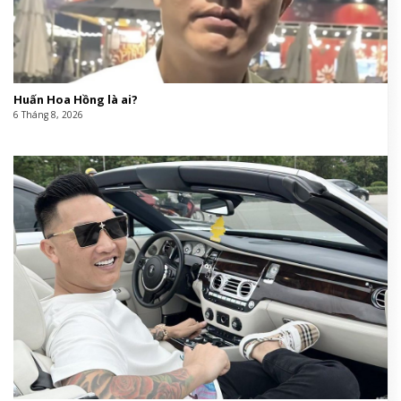
Huấn Hoa Hồng là ai?
6 Tháng 8, 2026