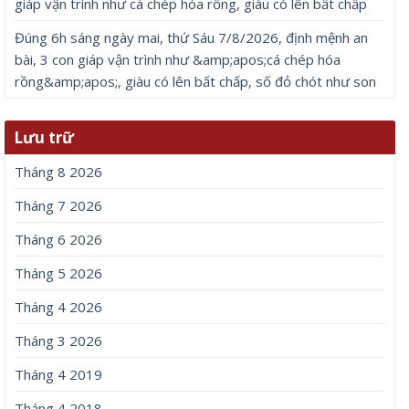
giáp vận trình như cá chép hóa rồng, giàu có lên bất chấp
Đúng 6h sáng ngày mai, thứ Sáu 7/8/2026, định mệnh an
bài, 3 con giáp vận trình như &amp;apos;cá chép hóa
rồng&amp;apos;, giàu có lên bất chấp, số đỏ chót như son
Lưu trữ
Tháng 8 2026
Tháng 7 2026
Tháng 6 2026
Tháng 5 2026
Tháng 4 2026
Tháng 3 2026
Tháng 4 2019
Tháng 4 2018