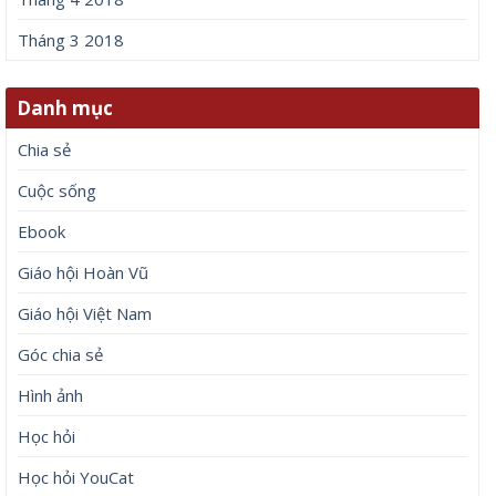
Tháng 3 2018
Danh mục
Chia sẻ
Cuộc sống
Ebook
Giáo hội Hoàn Vũ
Giáo hội Việt Nam
Góc chia sẻ
Hình ảnh
Học hỏi
Học hỏi YouCat