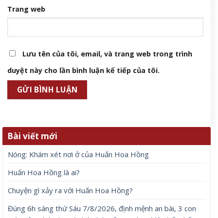
Trang web
Lưu tên của tôi, email, và trang web trong trình
duyệt này cho lần bình luận kế tiếp của tôi.
Bài viết mới
Nóng: Khám xét nơi ở của Huấn Hoa Hồng
Huấn Hoa Hồng là ai?
Chuyện gì xảy ra với Huấn Hoa Hồng?
Đúng 6h sáng thứ Sáu 7/8/2026, định mệnh an bài, 3 con