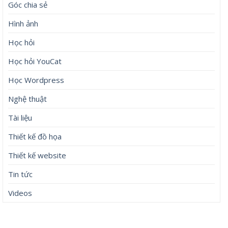
Góc chia sẻ
Hình ảnh
Học hỏi
Học hỏi YouCat
Học Wordpress
Nghệ thuật
Tài liệu
Thiết kế đồ họa
Thiết kế website
Tin tức
Videos