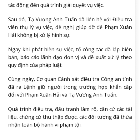
tác động đến quá trình giải quyết vụ việc.
Sau đó, Tạ Vương Anh Tuấn đã liên hệ với Điều tra
viên thụ lý vụ việc, đề nghị giúp đỡ để Phạm Xuân
Hải không bị xử lý hình sự.
Ngay khi phát hiện sự việc, tổ công tác đã lập biên
bản, báo cáo lãnh đạo đơn vị và đề xuất xử lý theo
quy định của pháp luật.
Cùng ngày, Cơ quan Cảnh sát điều tra Công an tỉnh
đã ra Lệnh giữ người trong trường hợp khẩn cấp
đối với Phạm Xuân Hải và Tạ Vương Anh Tuấn.
Quá trình điều tra, đấu tranh làm rõ, căn cứ các tài
liệu, chứng cứ thu thập được, các đối tượng đã thừa
nhận toàn bộ hành vi phạm tội.