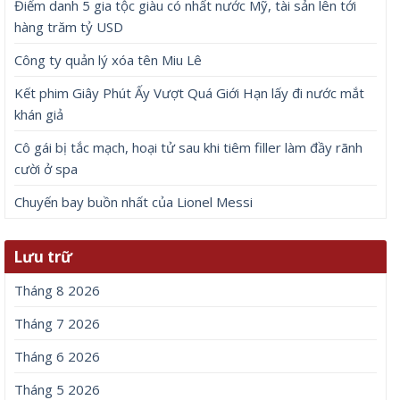
Điểm danh 5 gia tộc giàu có nhất nước Mỹ, tài sản lên tới
hàng trăm tỷ USD
Công ty quản lý xóa tên Miu Lê
Kết phim Giây Phút Ấy Vượt Quá Giới Hạn lấy đi nước mắt
khán giả
Cô gái bị tắc mạch, hoại tử sau khi tiêm filler làm đầy rãnh
cười ở spa
Chuyến bay buồn nhất của Lionel Messi
Lưu trữ
Tháng 8 2026
Tháng 7 2026
Tháng 6 2026
Tháng 5 2026