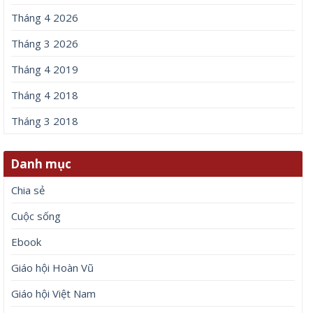
Tháng 4 2026
Tháng 3 2026
Tháng 4 2019
Tháng 4 2018
Tháng 3 2018
Danh mục
Chia sẻ
Cuộc sống
Ebook
Giáo hội Hoàn Vũ
Giáo hội Việt Nam