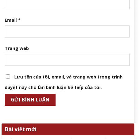
Email
*
Trang web
Lưu tên của tôi, email, và trang web trong trình
duyệt này cho lần bình luận kế tiếp của tôi.
Bài viết mới