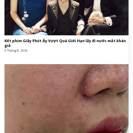
Kết phim Giây Phút Ấy Vượt Quá Giới Hạn lấy đi nước mắt khán
giả
9 Tháng 8, 2026