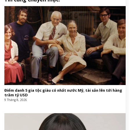
Điểm danh 5 gia tộc giàu có nhất nước Mỹ, tài sản lên tới hàng
trăm tỷ USD
9 Tháng 8, 2026