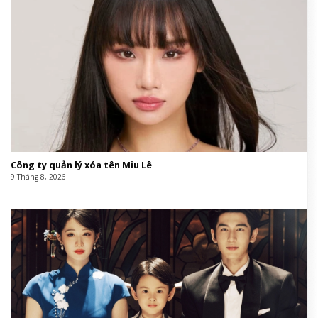
Công ty quản lý xóa tên Miu Lê
9 Tháng 8, 2026