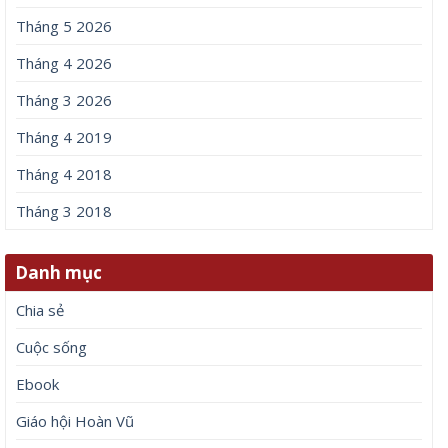
Tháng 5 2026
Tháng 4 2026
Tháng 3 2026
Tháng 4 2019
Tháng 4 2018
Tháng 3 2018
Danh mục
Chia sẻ
Cuộc sống
Ebook
Giáo hội Hoàn Vũ