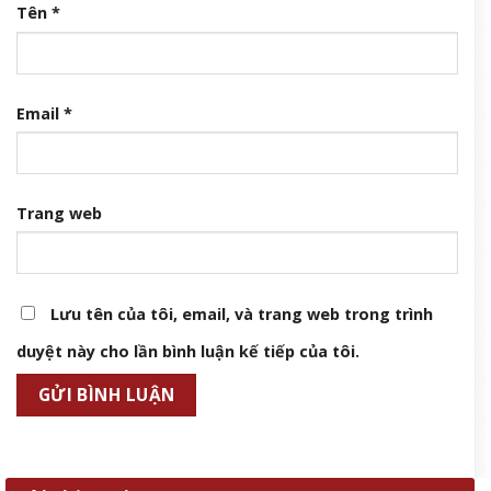
Tên
*
Email
*
Trang web
Lưu tên của tôi, email, và trang web trong trình
duyệt này cho lần bình luận kế tiếp của tôi.