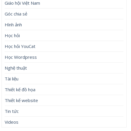
Giáo hội Việt Nam
Góc chia sẻ
Hình ảnh
Học hỏi
Học hỏi YouCat
Học Wordpress
Nghệ thuật
Tài liệu
Thiết kế đồ họa
Thiết kế website
Tin tức
Videos