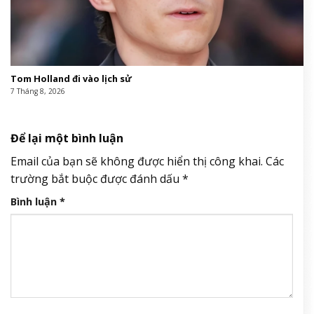
Tom Holland đi vào lịch sử
7 Tháng 8, 2026
Để lại một bình luận
Email của bạn sẽ không được hiển thị công khai.
Các
trường bắt buộc được đánh dấu
*
Bình luận
*