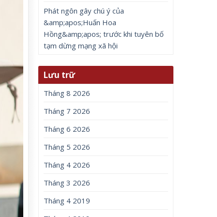
Phát ngôn gây chú ý của
&amp;apos;Huấn Hoa
Hồng&amp;apos; trước khi tuyên bố
tạm dừng mạng xã hội
Lưu trữ
Tháng 8 2026
Tháng 7 2026
Tháng 6 2026
Tháng 5 2026
Tháng 4 2026
Tháng 3 2026
Tháng 4 2019