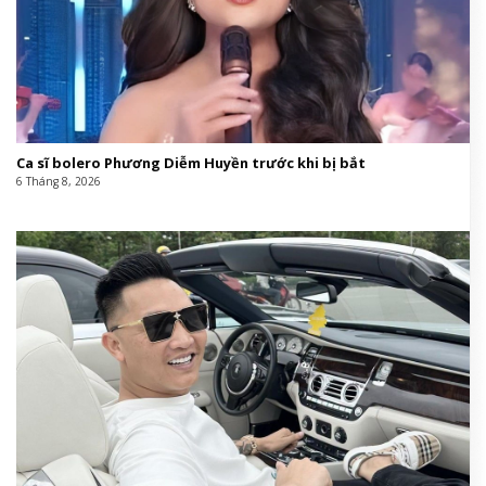
Ca sĩ bolero Phương Diễm Huyền trước khi bị bắt
6 Tháng 8, 2026