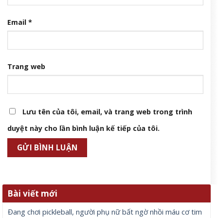
Email
*
Trang web
Lưu tên của tôi, email, và trang web trong trình
duyệt này cho lần bình luận kế tiếp của tôi.
Bài viết mới
Đang chơi pickleball, người phụ nữ bất ngờ nhồi máu cơ tim