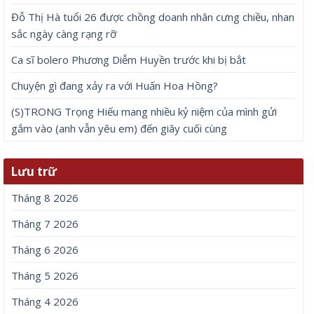
Đỗ Thị Hà tuổi 26 được chồng doanh nhân cưng chiều, nhan
sắc ngày càng rạng rỡ
Ca sĩ bolero Phương Diễm Huyền trước khi bị bắt
Chuyện gì đang xảy ra với Huấn Hoa Hồng?
(S)TRONG Trọng Hiếu mang nhiều kỷ niệm của mình gửi
gắm vào (anh vẫn yêu em) đến giây cuối cùng
Lưu trữ
Tháng 8 2026
Tháng 7 2026
Tháng 6 2026
Tháng 5 2026
Tháng 4 2026