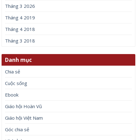
Tháng 3 2026
Tháng 4 2019
Tháng 4 2018
Tháng 3 2018
Danh mục
Chia sẻ
Cuộc sống
Ebook
Giáo hội Hoàn Vũ
Giáo hội Việt Nam
Góc chia sẻ