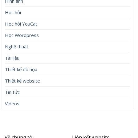
Hình ảnh
Học hỏi
Học hỏi YouCat
Học Wordpress
Nghệ thuật
Tài liệu
Thiết kế đồ họa
Thiết kế website
Tin tức
Videos
Về chúng tôi
Liên kết website