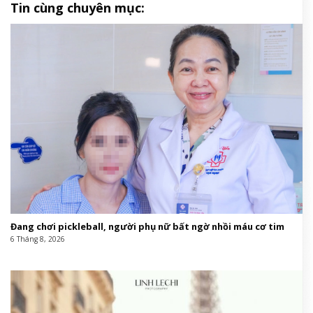
Tin cùng chuyên mục:
Đang chơi pickleball, người phụ nữ bất ngờ nhồi máu cơ tim
6 Tháng 8, 2026