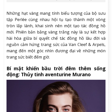
Những hạt vàng mang tính biểu tượng của bộ sưu
tập Perlée cùng nhau hội tụ tạo thành một vòng
tròn lấp lánh, khai sinh nên một tạo tác đồng hồ
mới. Phiên bản bằng vàng trắng này là sự kết hợp
hài hòa giữa bí quyết chế tác đồng hồ lâu đời và
nguồn cảm hứng trang sức của Van Cleef & Arpels,
mang đến một góc nhìn đương đại về những món
trang sức biết đếm giờ.
Bí mật khiến bầu trời đêm thêm sống
động: Thủy tinh aventurine Murano