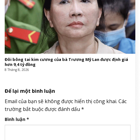
Đôi bông tai kim cương của bà Trương Mỹ Lan được định giá
hơn 9,4 tỷ đồng
8 Tháng 8, 2026
Để lại một bình luận
Email của bạn sẽ không được hiển thị công khai.
Các
trường bắt buộc được đánh dấu
*
Bình luận
*