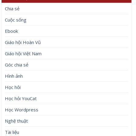
Chia sẻ
Cuộc sống
Ebook
Giáo hội Hoàn Vũ
Giáo hội Việt Nam
Góc chia sẻ
Hình ảnh
Học hỏi
Học hỏi YouCat
Học Wordpress
Nghệ thuật
Tài liệu