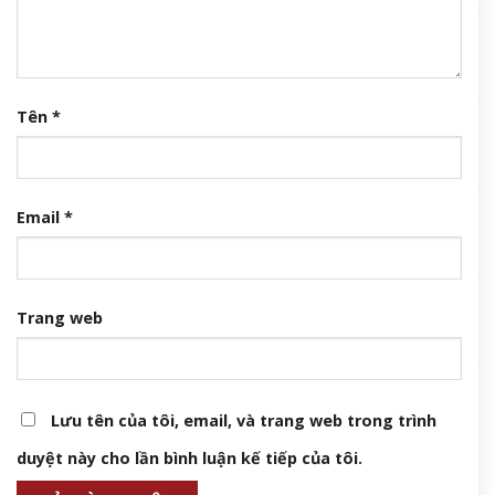
Tên
*
Email
*
Trang web
Lưu tên của tôi, email, và trang web trong trình
duyệt này cho lần bình luận kế tiếp của tôi.