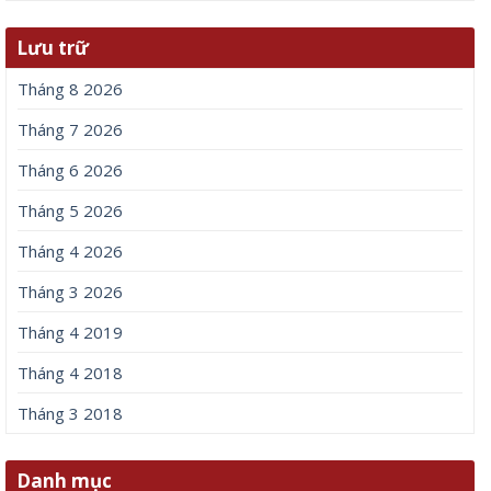
Lưu trữ
Tháng 8 2026
Tháng 7 2026
Tháng 6 2026
Tháng 5 2026
Tháng 4 2026
Tháng 3 2026
Tháng 4 2019
Tháng 4 2018
Tháng 3 2018
Danh mục