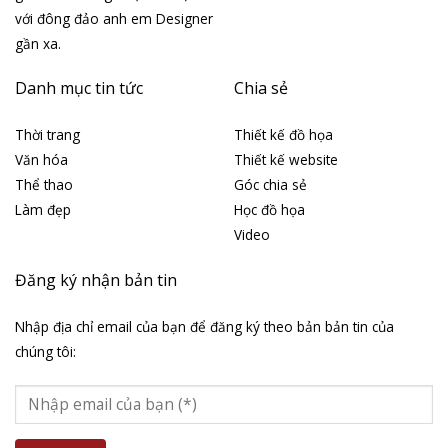
với đông đảo anh em Designer
gần xa.
Danh mục tin tức
Chia sẻ
Thời trang
Thiết kế đồ họa
Văn hóa
Thiết kế website
Thể thao
Góc chia sẻ
Làm đẹp
Học đồ họa
Video
Đăng ký nhận bản tin
Nhập địa chỉ email của bạn để đăng ký theo bản bản tin của
chúng tôi: