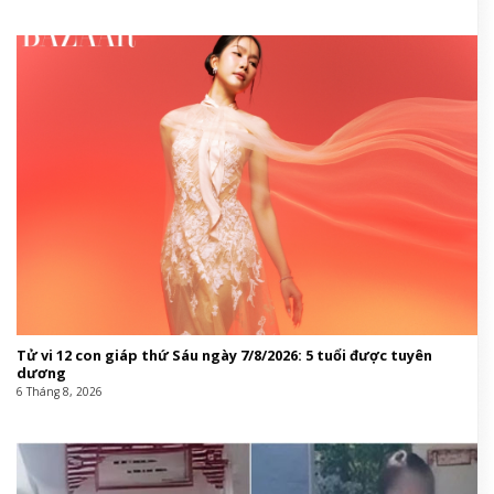
Tử vi 12 con giáp thứ Sáu ngày 7/8/2026: 5 tuổi được tuyên
dương
6 Tháng 8, 2026