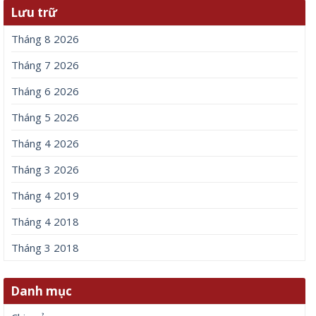
Lưu trữ
Tháng 8 2026
Tháng 7 2026
Tháng 6 2026
Tháng 5 2026
Tháng 4 2026
Tháng 3 2026
Tháng 4 2019
Tháng 4 2018
Tháng 3 2018
Danh mục