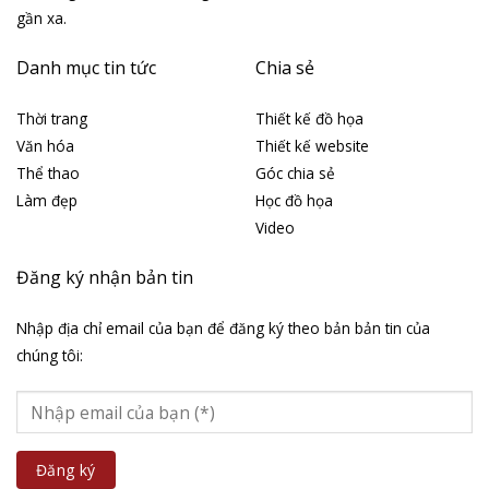
gần xa.
Danh mục tin tức
Chia sẻ
Thời trang
Thiết kế đồ họa
Văn hóa
Thiết kế website
Thể thao
Góc chia sẻ
Làm đẹp
Học đồ họa
Video
Đăng ký nhận bản tin
Nhập địa chỉ email của bạn để đăng ký theo bản bản tin của
chúng tôi: