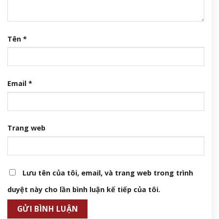
Tên
*
Email
*
Trang web
Lưu tên của tôi, email, và trang web trong trình
duyệt này cho lần bình luận kế tiếp của tôi.