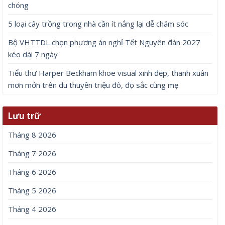
chóng
5 loại cây trồng trong nhà cần ít nắng lại dễ chăm sóc
Bộ VHTTDL chọn phương án nghỉ Tết Nguyên đán 2027
kéo dài 7 ngày
Tiểu thư Harper Beckham khoe visual xinh đẹp, thanh xuân
mơn mởn trên du thuyền triệu đô, đọ sắc cùng mẹ
Lưu trữ
Tháng 8 2026
Tháng 7 2026
Tháng 6 2026
Tháng 5 2026
Tháng 4 2026