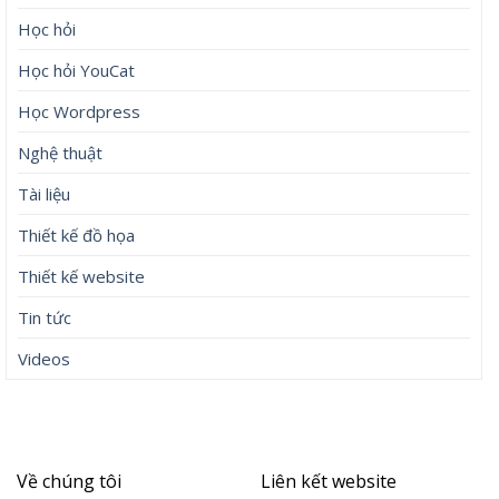
Học hỏi
Học hỏi YouCat
Học Wordpress
Nghệ thuật
Tài liệu
Thiết kế đồ họa
Thiết kế website
Tin tức
Videos
Về chúng tôi
Liên kết website