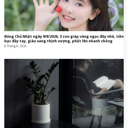
Đúng Chủ Nhật ngày 9/8/2026, 3 con giáp vàng ngọc đầy nhà, tiền
bạc đầy tay, giàu sang thịnh vượng, phất lên nhanh chóng
8 Tháng 8, 2026