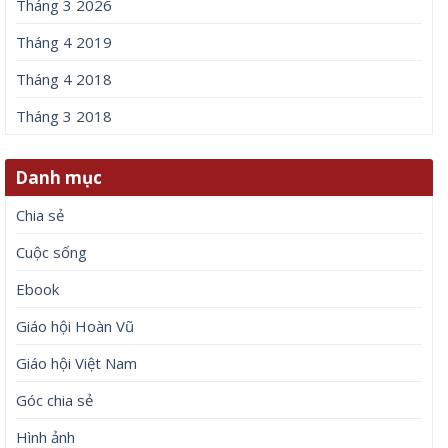
Tháng 3 2026
Tháng 4 2019
Tháng 4 2018
Tháng 3 2018
Danh mục
Chia sẻ
Cuộc sống
Ebook
Giáo hội Hoàn Vũ
Giáo hội Việt Nam
Góc chia sẻ
Hình ảnh