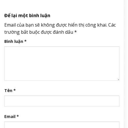
Để lại một bình luận
Email của bạn sẽ không được hiển thị công khai.
Các
trường bắt buộc được đánh dấu
*
Bình luận
*
Tên
*
Email
*