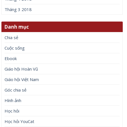
Tháng 3 2018
Danh mục
Chia sẻ
Cuộc sống
Ebook
Giáo hội Hoàn Vũ
Giáo hội Việt Nam
Góc chia sẻ
Hình ảnh
Học hỏi
Học hỏi YouCat