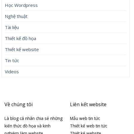
Học Wordpress
Nghệ thuật
Tài liệu
Thiết kế đồ họa
Thiết kế website
Tin tức
Videos
Về chúng tôi
Liên kết website
Là blog cá nhân chia sẻ những
Mẫu web tin tức
kiến thức đồ họa và kinh
Thiết kế web tin tức
nghiệm làm website
Thiết kế website