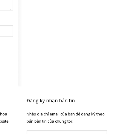
Đăng ký nhận bản tin
 họa
Nhập địa chỉ email của bạn để đăng ký theo
bsite
bản bản tin của chúng tôi:
ẻ