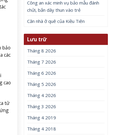
Công an xác minh vụ bảo mẫu đánh
tác
chửi, bắn dây thun vào trẻ
Căn nhà ở quê của Kiều Tiên
Lưu trữ
m bảo
Tháng 8 2026
a các
Tháng 7 2026
Tháng 6 2026
i
g cao
Tháng 5 2026
Tháng 4 2026
ca tử
Tháng 3 2026
hứng
Tháng 4 2019
Tháng 4 2018