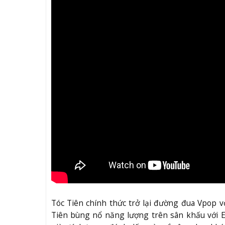
Tóc Tiên chính thức trở lại đường đua Vpop 
Tiên bùng nổ năng lượng trên sân khấu với