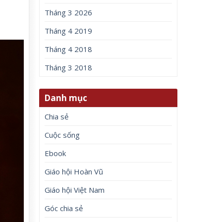
Tháng 3 2026
Tháng 4 2019
Tháng 4 2018
Tháng 3 2018
Danh mục
Chia sẻ
Cuộc sống
Ebook
Giáo hội Hoàn Vũ
Giáo hội Việt Nam
Góc chia sẻ