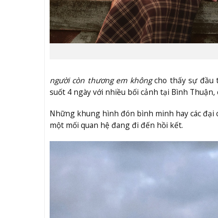
người còn thương em không
cho thấy sự đầu t
suốt 4 ngày với nhiều bối cảnh tại Bình Thuận,
Những khung hình đón bình minh hay các đại cả
một mối quan hệ đang đi đến hồi kết.