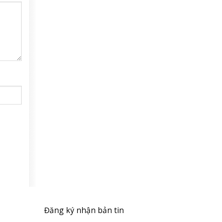
Đăng ký nhận bản tin