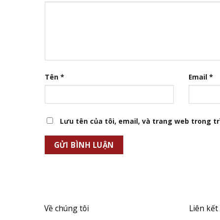
Tên
*
Email
*
Lưu tên của tôi, email, và trang web trong trì
Về chúng tôi
Liên kết