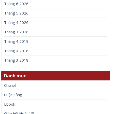
Tháng 6 2026
Tháng 5 2026
Tháng 4 2026
Tháng 3 2026
Tháng 4 2019
Tháng 4 2018
Tháng 3 2018
Danh mục
Chia sẻ
Cuộc sống
Ebook
Giáo hội Hoàn Vũ