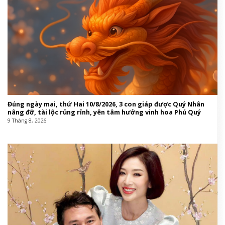
Đúng ngày mai, thứ Hai 10/8/2026, 3 con giáp được Quý Nhân
nâng đỡ, tài lộc rủng rỉnh, yên tâm hưởng vinh hoa Phú Quý
9 Tháng 8, 2026