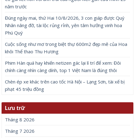
năm trước
Đúng ngày mai, thứ Hai 10/8/2026, 3 con giáp được Quý
Nhân nâng đỡ, tài lộc rủng rỉnh, yên tâm hưởng vinh hoa
Phú Quý
Cuộc sống như mơ trong biệt thự 600m2 đẹp mê của Hoa
khôi Thể thao Thu Hương
Phim Hàn quá hay khiến netizen gác lại lí trí để xem: Đôi
chính càng nhìn càng dính, top 1 Việt Nam là đúng thôi
Chèn ép xe khác trên cao tốc Hà Nội – Lạng Sơn, tài xế bị
phạt 45 triệu đồng
Lưu trữ
Tháng 8 2026
Tháng 7 2026