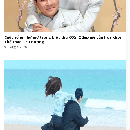
Cuộc sống như mơ trong biệt thự 600m2 đẹp mê của Hoa khôi
Thể thao Thu Hương
9 Tháng 8, 2026