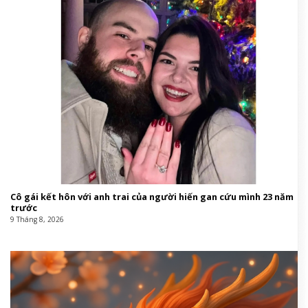
Cô gái kết hôn với anh trai của người hiến gan cứu mình 23 năm
trước
9 Tháng 8, 2026