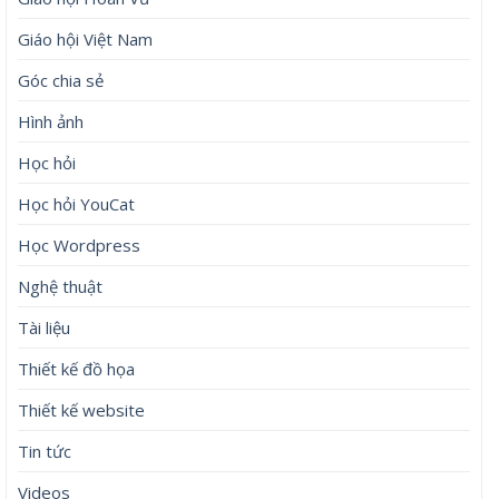
Giáo hội Việt Nam
Góc chia sẻ
Hình ảnh
Học hỏi
Học hỏi YouCat
Học Wordpress
Nghệ thuật
Tài liệu
Thiết kế đồ họa
Thiết kế website
Tin tức
Videos