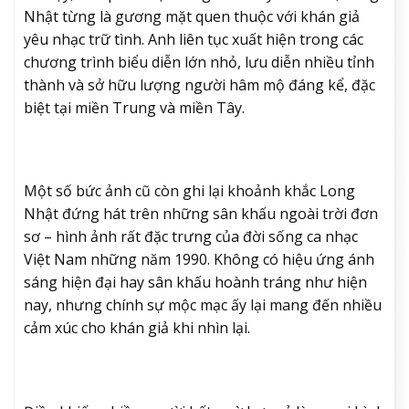
Nhật từng là gương mặt quen thuộc với khán giả
yêu nhạc trữ tình. Anh liên tục xuất hiện trong các
chương trình biểu diễn lớn nhỏ, lưu diễn nhiều tỉnh
thành và sở hữu lượng người hâm mộ đáng kể, đặc
biệt tại miền Trung và miền Tây.
Một số bức ảnh cũ còn ghi lại khoảnh khắc Long
Nhật đứng hát trên những sân khấu ngoài trời đơn
sơ – hình ảnh rất đặc trưng của đời sống ca nhạc
Việt Nam những năm 1990. Không có hiệu ứng ánh
sáng hiện đại hay sân khấu hoành tráng như hiện
nay, nhưng chính sự mộc mạc ấy lại mang đến nhiều
cảm xúc cho khán giả khi nhìn lại.