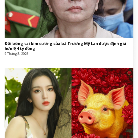
Đôi bông tai kim cương của bà Trương Mỹ Lan được định giá
hơn 9,4 tỷ đồng
9 Tháng 8, 2026