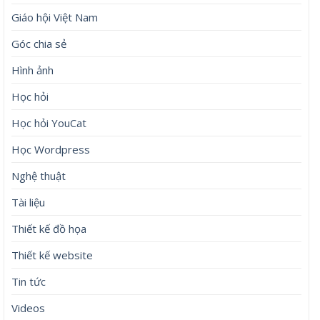
Giáo hội Việt Nam
Góc chia sẻ
Hình ảnh
Học hỏi
Học hỏi YouCat
Học Wordpress
Nghệ thuật
Tài liệu
Thiết kế đồ họa
Thiết kế website
Tin tức
Videos