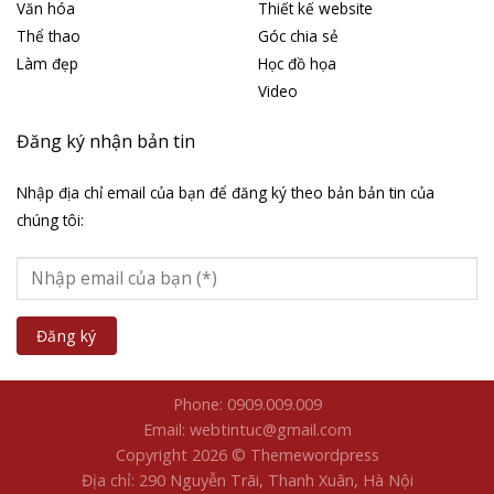
Văn hóa
Thiết kế website
Thể thao
Góc chia sẻ
Làm đẹp
Học đồ họa
Video
Đăng ký nhận bản tin
Nhập địa chỉ email của bạn để đăng ký theo bản bản tin của
chúng tôi:
Phone: 0909.009.009
Email: webtintuc@gmail.com
Copyright 2026 © Themewordpress
Địa chỉ: 290 Nguyễn Trãi, Thanh Xuân, Hà Nội