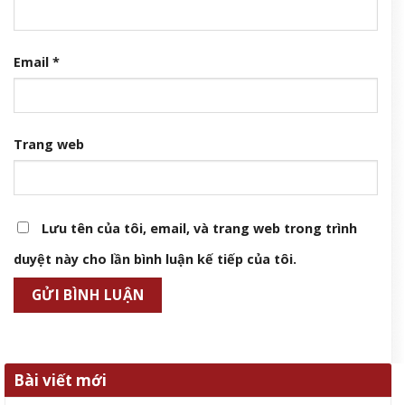
Email
*
Trang web
Lưu tên của tôi, email, và trang web trong trình
duyệt này cho lần bình luận kế tiếp của tôi.
Bài viết mới