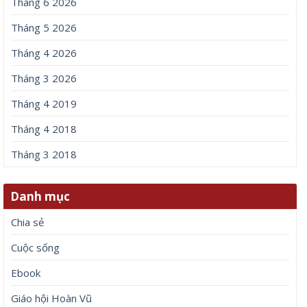
Tháng 6 2026
Tháng 5 2026
Tháng 4 2026
Tháng 3 2026
Tháng 4 2019
Tháng 4 2018
Tháng 3 2018
Danh mục
Chia sẻ
Cuộc sống
Ebook
Giáo hội Hoàn Vũ