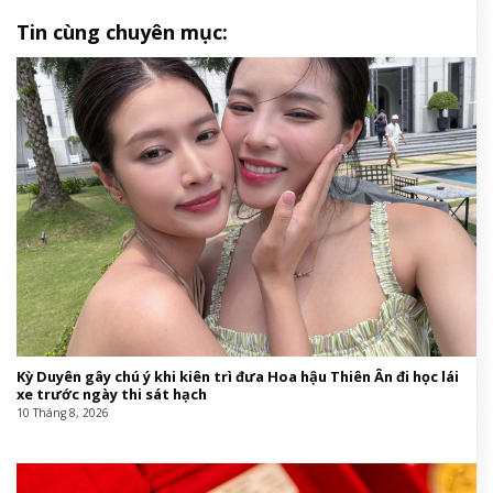
Tin cùng chuyên mục:
Kỳ Duyên gây chú ý khi kiên trì đưa Hoa hậu Thiên Ân đi học lái
xe trước ngày thi sát hạch
10 Tháng 8, 2026