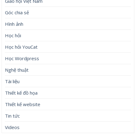
Giáo hội Việt Nam
Góc chia sẻ
Hình ảnh
Học hỏi
Học hỏi YouCat
Học Wordpress
Nghệ thuật
Tài liệu
Thiết kế đồ họa
Thiết kế website
Tin tức
Videos