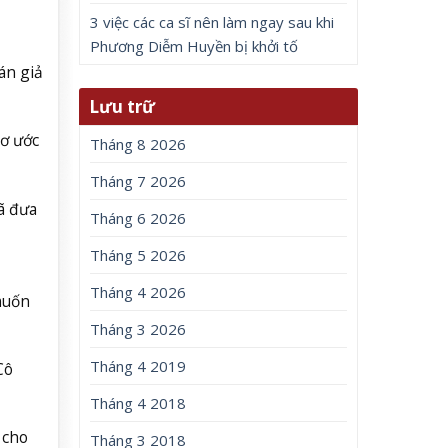
3 việc các ca sĩ nên làm ngay sau khi
Phương Diễm Huyền bị khởi tố
án giả
Lưu trữ
mơ ước
Tháng 8 2026
Tháng 7 2026
đã đưa
Tháng 6 2026
Tháng 5 2026
Tháng 4 2026
 muốn
Tháng 3 2026
Tháng 4 2019
Cô
Tháng 4 2018
 cho
Tháng 3 2018