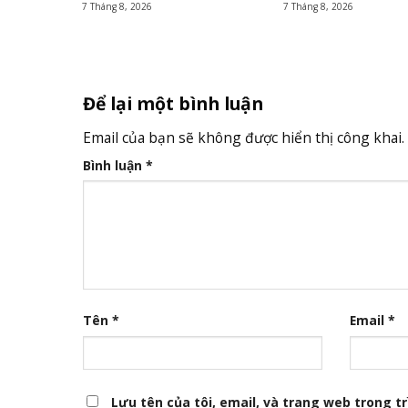
7 Tháng 8, 2026
7 Tháng 8, 2026
Để lại một bình luận
Email của bạn sẽ không được hiển thị công khai.
Bình luận
*
Tên
*
Email
*
Lưu tên của tôi, email, và trang web trong trì