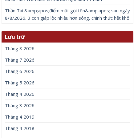
Thần Tài &amp;apos;điểm mặt gọi tên&amp;apos; sau ngày
8/8/2026, 3 con giáp lộc nhiều hơn sông, chính thức hết khổ
Lưu trữ
Tháng 8 2026
Tháng 7 2026
Tháng 6 2026
Tháng 5 2026
Tháng 4 2026
Tháng 3 2026
Tháng 4 2019
Tháng 4 2018