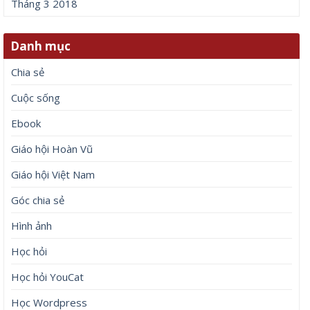
Tháng 3 2018
Danh mục
Chia sẻ
Cuộc sống
Ebook
Giáo hội Hoàn Vũ
Giáo hội Việt Nam
Góc chia sẻ
Hình ảnh
Học hỏi
Học hỏi YouCat
Học Wordpress