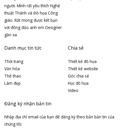
người. Mình rất yêu thích Nghệ
thuật Thánh và Đồ họa Công
giáo. Rất mong được kết bạn
với đông đảo anh em Designer
gần xa.
Danh mục tin tức
Chia sẻ
Thời trang
Thiết kế đồ họa
Văn hóa
Thiết kế website
Thể thao
Góc chia sẻ
Làm đẹp
Học đồ họa
Video
Đăng ký nhận bản tin
Nhập địa chỉ email của bạn để đăng ký theo bản bản tin của
chúng tôi: