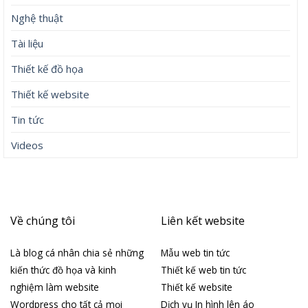
Nghệ thuật
Tài liệu
Thiết kế đồ họa
Thiết kế website
Tin tức
Videos
Về chúng tôi
Liên kết website
Là blog cá nhân chia sẻ những
Mẫu web tin tức
kiến thức đồ họa và kinh
Thiết kế web tin tức
nghiệm làm website
Thiết kế website
Wordpress cho tất cả mọi
Dịch vụ In hình lên áo