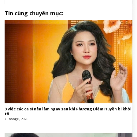
Tin cùng chuyên mục:
3 việc các ca sĩ nên làm ngay sau khi Phương Diễm Huyền bị khởi
tố
7 Tháng 8, 2026