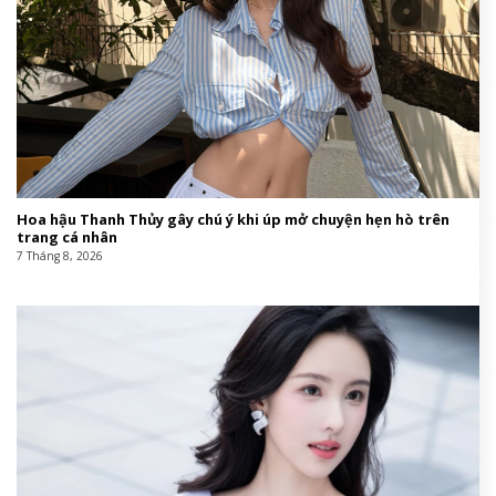
Hoa hậu Thanh Thủy gây chú ý khi úp mở chuyện hẹn hò trên
trang cá nhân
7 Tháng 8, 2026