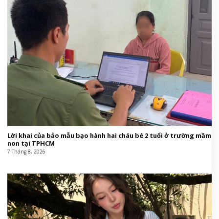
Lời khai của bảo mẫu bạo hành hai cháu bé 2 tuổi ở trường mầm
non tại TPHCM
7 Tháng 8, 2026