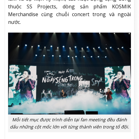
thuộc SS Projects, dòng sản phẩm KOSMIK
Merchandise cùng chuỗi concert trong và ngoài
nước.
Mỗi tiết mục được trình diễn tại fan meeting đều đánh
dấu những cột mốc lớn với từng thành viên trong tổ đội.