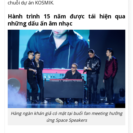
chuỗi dự án KOSMIK.
Hành trình 15 năm được tái hiện qua
những dấu ấn âm nhạc
Hàng ngàn khán giả có mặt tại buổi fan meeting hưởng
ứng Space Speakers