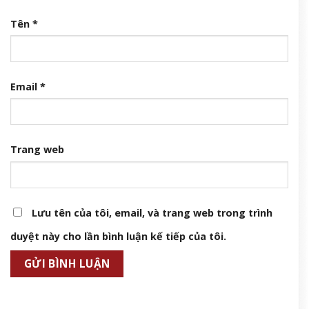
Tên
*
Email
*
Trang web
Lưu tên của tôi, email, và trang web trong trình
duyệt này cho lần bình luận kế tiếp của tôi.