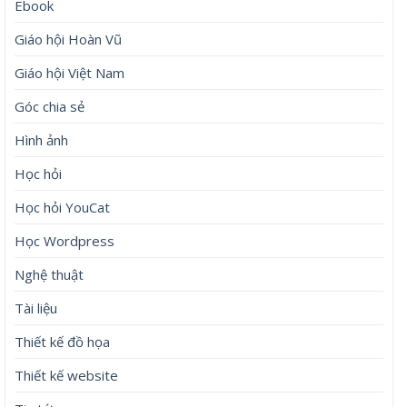
Ebook
Giáo hội Hoàn Vũ
Giáo hội Việt Nam
Góc chia sẻ
Hình ảnh
Học hỏi
Học hỏi YouCat
Học Wordpress
Nghệ thuật
Tài liệu
Thiết kế đồ họa
Thiết kế website