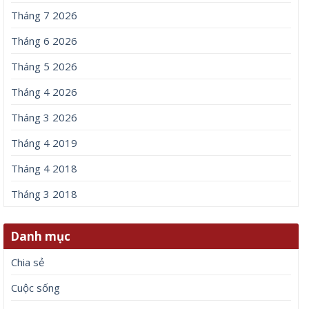
Tháng 7 2026
Tháng 6 2026
Tháng 5 2026
Tháng 4 2026
Tháng 3 2026
Tháng 4 2019
Tháng 4 2018
Tháng 3 2018
Danh mục
Chia sẻ
Cuộc sống