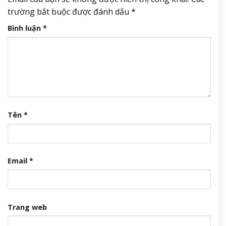
trường bắt buộc được đánh dấu
*
Bình luận
*
Tên
*
Email
*
Trang web