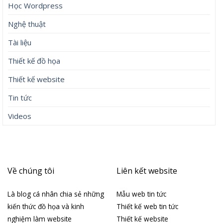
Học Wordpress
Nghệ thuật
Tài liệu
Thiết kế đồ họa
Thiết kế website
Tin tức
Videos
Về chúng tôi
Liên kết website
Là blog cá nhân chia sẻ những
Mẫu web tin tức
kiến thức đồ họa và kinh
Thiết kế web tin tức
nghiệm làm website
Thiết kế website