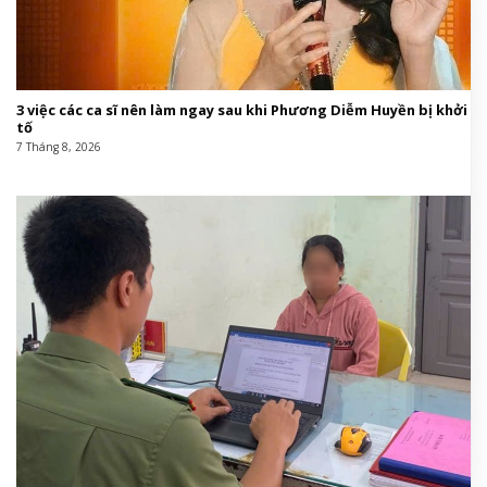
3 việc các ca sĩ nên làm ngay sau khi Phương Diễm Huyền bị khởi
tố
7 Tháng 8, 2026