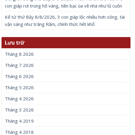
con giáp rơi trúng hố vàng, tiền bạc ùa về nhà như lũ cuốn
Kể từ thứ Bảy 8/8/2026, 3 con giáp lộc nhiều hơn sông, tài
vận sáng như trăng Rằm, chính thức hết khổ
Lưu trữ
Tháng 8 2026
Tháng 7 2026
Tháng 6 2026
Tháng 5 2026
Tháng 4 2026
Tháng 3 2026
Tháng 4 2019
Tháng 4 2018