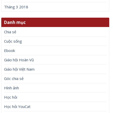
Tháng 3 2018
Danh mục
Chia sẻ
Cuộc sống
Ebook
Giáo hội Hoàn Vũ
Giáo hội Việt Nam
Góc chia sẻ
Hình ảnh
Học hỏi
Học hỏi YouCat