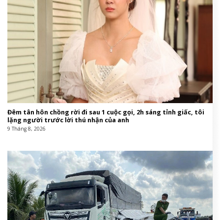
Đêm tân hôn chồng rời đi sau 1 cuộc gọi, 2h sáng tỉnh giấc, tôi
lặng người trước lời thú nhận của anh
9 Tháng 8, 2026