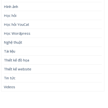
Hình ảnh
Học hỏi
Học hỏi YouCat
Học Wordpress
Nghệ thuật
Tài liệu
Thiết kế đồ họa
Thiết kế website
Tin tức
Videos