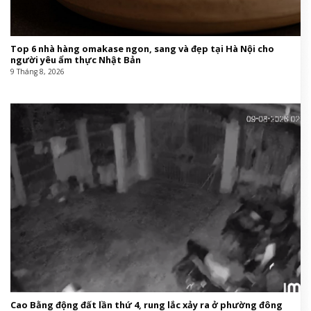
Top 6 nhà hàng omakase ngon, sang và đẹp tại Hà Nội cho
người yêu ẩm thực Nhật Bản
9 Tháng 8, 2026
Cao Bằng động đất lần thứ 4, rung lắc xảy ra ở phường đông