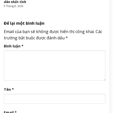
dân nhất tỉnh
9 Tháng 8, 2026
Để lại một bình luận
Email của bạn sẽ không được hiển thị công khai.
Các
trường bắt buộc được đánh dấu
*
Bình luận
*
Tên
*
Email
*