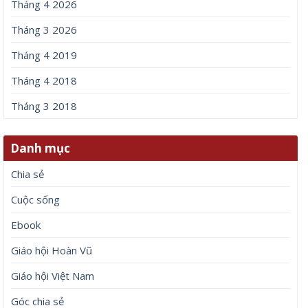
Tháng 4 2026
Tháng 3 2026
Tháng 4 2019
Tháng 4 2018
Tháng 3 2018
Danh mục
Chia sẻ
Cuộc sống
Ebook
Giáo hội Hoàn Vũ
Giáo hội Việt Nam
Góc chia sẻ