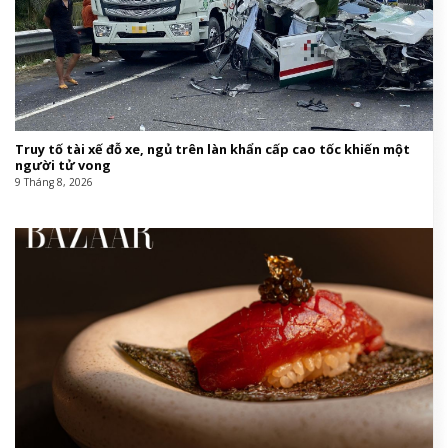
Truy tố tài xế đỗ xe, ngủ trên làn khẩn cấp cao tốc khiến một
người tử vong
9 Tháng 8, 2026