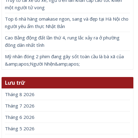
một người tử vong
Top 6 nhà hàng omakase ngon, sang và đẹp tại Hà Nội cho
người yêu ẩm thực Nhật Bản
Cao Bằng động đất lần thứ 4, rung lắc xảy ra ở phường
đông dân nhất tỉnh
Mỹ nhân đóng 2 phim đang gây sốt toàn cầu là bà xã của
&amp;apos;Người Nhện&amp;apos;
Lưu trữ
Tháng 8 2026
Tháng 7 2026
Tháng 6 2026
Tháng 5 2026