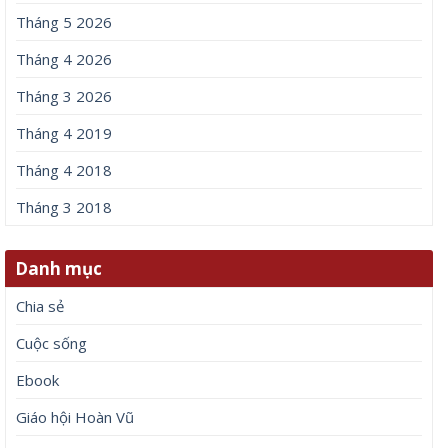
Tháng 5 2026
Tháng 4 2026
Tháng 3 2026
Tháng 4 2019
Tháng 4 2018
Tháng 3 2018
Danh mục
Chia sẻ
Cuộc sống
Ebook
Giáo hội Hoàn Vũ