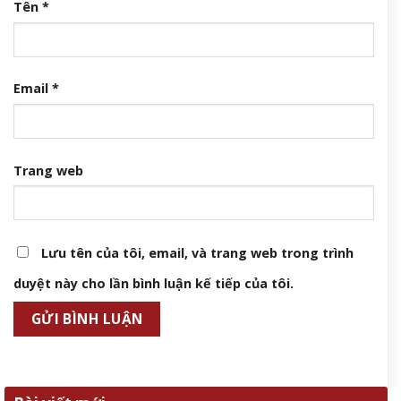
Tên
*
Email
*
Trang web
Lưu tên của tôi, email, và trang web trong trình
duyệt này cho lần bình luận kế tiếp của tôi.