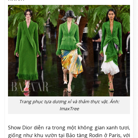
Trang phục tựa dương xỉ và thảm thực vật. Ảnh:
ImaxTree
Show Dior diễn ra trong một không gian xanh tươi,
giống như khu vườn tại Bảo tàng Rodin ở Paris, với