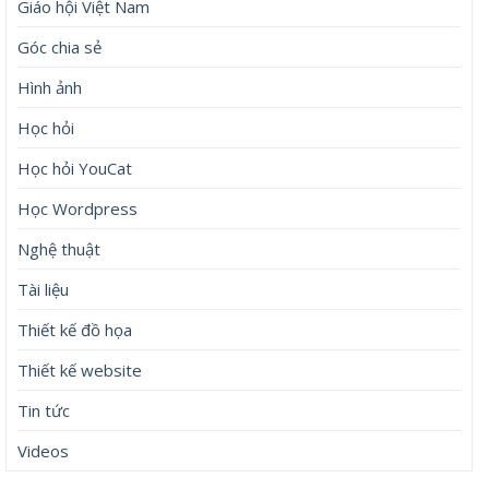
Giáo hội Việt Nam
Góc chia sẻ
Hình ảnh
Học hỏi
Học hỏi YouCat
Học Wordpress
Nghệ thuật
Tài liệu
Thiết kế đồ họa
Thiết kế website
Tin tức
Videos