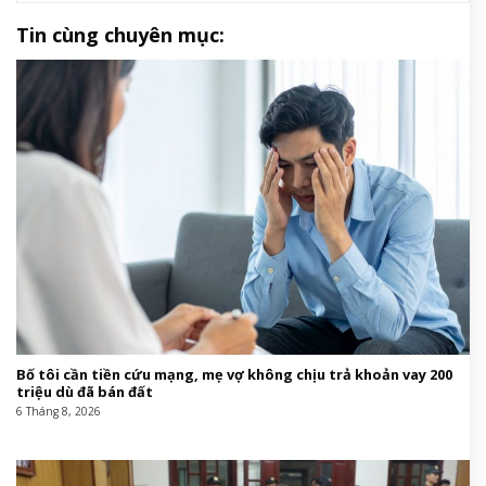
Tin cùng chuyên mục:
Bố tôi cần tiền cứu mạng, mẹ vợ không chịu trả khoản vay 200
triệu dù đã bán đất
6 Tháng 8, 2026