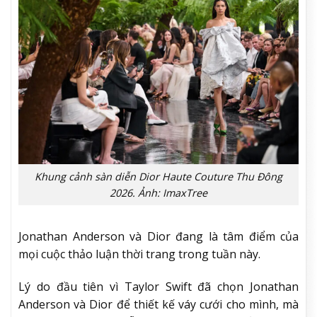
Khung cảnh sàn diễn Dior Haute Couture Thu Đông
2026. Ảnh: ImaxTree
Jonathan Anderson và Dior đang là tâm điểm của
mọi cuộc thảo luận thời trang trong tuần này.
Lý do đầu tiên vì Taylor Swift đã chọn Jonathan
Anderson và Dior để thiết kế váy cưới cho mình, mà