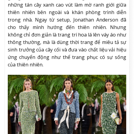
những tán cây xanh cao vút làm mờ ranh giới giữa
thiên nhiên bên ngoài và khán phòng trình diễn
trong nhà. Ngay từ setup, Jonathan Anderson đã
cho thấy mình hướng đến thiên nhiên. Nhưng
không chỉ đơn giản là trang trí hoa lá lên váy áo như
thông thường, mà là dùng thời trang để miêu tả sự
sinh trưởng của cây cối và đưa vào chất liệu vải hiệu
ứng chuyển động như thể trang phục có sự sống
của thiên nhiên.