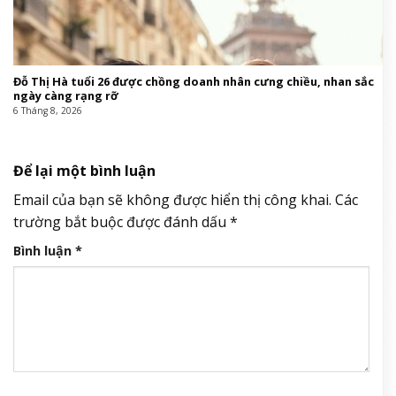
Đỗ Thị Hà tuổi 26 được chồng doanh nhân cưng chiều, nhan sắc
ngày càng rạng rỡ
6 Tháng 8, 2026
Để lại một bình luận
Email của bạn sẽ không được hiển thị công khai.
Các
trường bắt buộc được đánh dấu
*
Bình luận
*