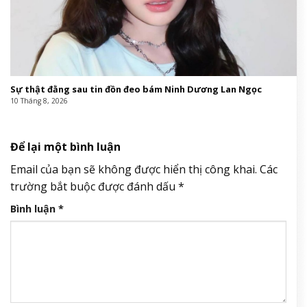
Sự thật đằng sau tin đồn đeo bám Ninh Dương Lan Ngọc
10 Tháng 8, 2026
Để lại một bình luận
Email của bạn sẽ không được hiển thị công khai.
Các
trường bắt buộc được đánh dấu
*
Bình luận
*