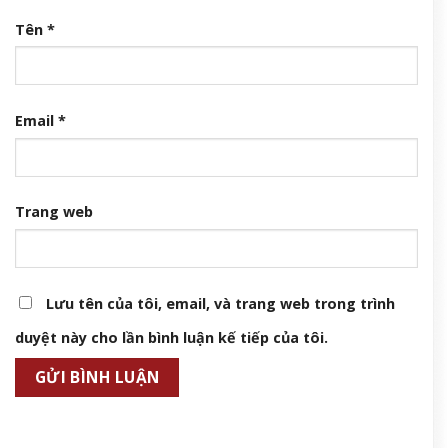
Tên
*
Email
*
Trang web
Lưu tên của tôi, email, và trang web trong trình
duyệt này cho lần bình luận kế tiếp của tôi.