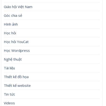
Giáo hội Việt Nam
Góc chia sẻ
Hình ảnh
Học hỏi
Học hỏi YouCat
Học Wordpress
Nghệ thuật
Tài liệu
Thiết kế đồ họa
Thiết kế website
Tin tức
Videos