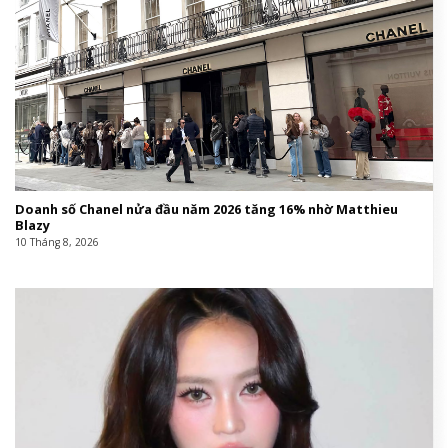
Doanh số Chanel nửa đầu năm 2026 tăng 16% nhờ Matthieu
Blazy
10 Tháng 8, 2026