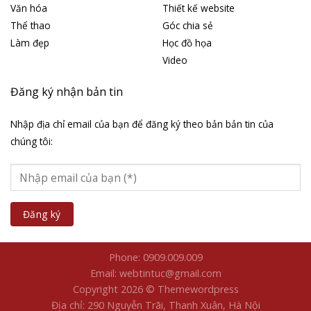
Văn hóa
Thiết kế website
Thể thao
Góc chia sẻ
Làm đẹp
Học đồ họa
Video
Đăng ký nhận bản tin
Nhập địa chỉ email của bạn để đăng ký theo bản bản tin của
chúng tôi:
Phone: 0909.009.009
Email: webtintuc@gmail.com
Copyright 2026 © Themewordpress
Địa chỉ: 290 Nguyễn Trãi, Thanh Xuân, Hà Nội