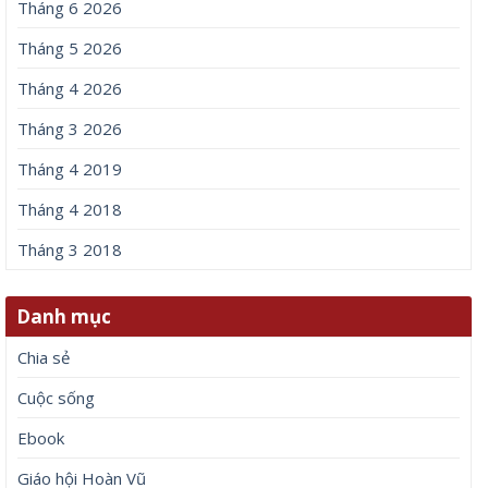
Tháng 6 2026
Tháng 5 2026
Tháng 4 2026
Tháng 3 2026
Tháng 4 2019
Tháng 4 2018
Tháng 3 2018
Danh mục
Chia sẻ
Cuộc sống
Ebook
Giáo hội Hoàn Vũ