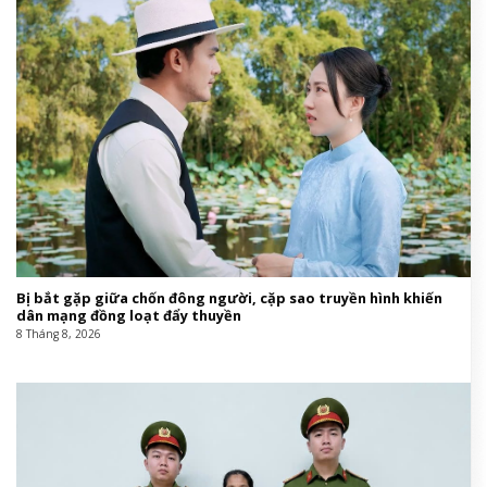
Bị bắt gặp giữa chốn đông người, cặp sao truyền hình khiến
dân mạng đồng loạt đẩy thuyền
8 Tháng 8, 2026