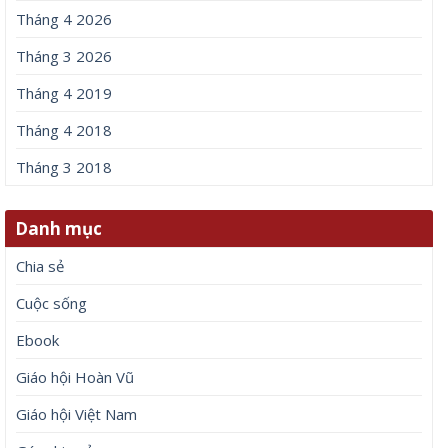
Tháng 4 2026
Tháng 3 2026
Tháng 4 2019
Tháng 4 2018
Tháng 3 2018
Danh mục
Chia sẻ
Cuộc sống
Ebook
Giáo hội Hoàn Vũ
Giáo hội Việt Nam