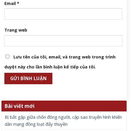
Email
*
Trang web
Lưu tên của tôi, email, và trang web trong trình
duyệt này cho lần bình luận kế tiếp của tôi.
Bài viết mới
Bị bắt gặp giữa chốn đông người, cặp sao truyền hình khiến
dân mạng đồng loạt đẩy thuyền