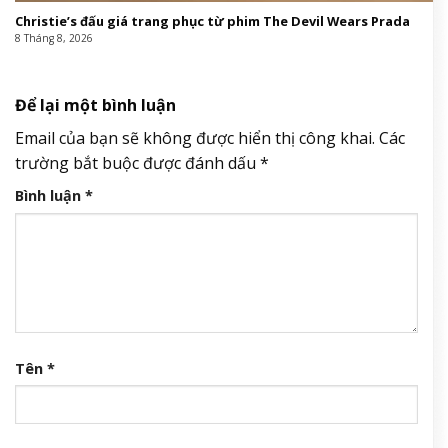
Christie’s đấu giá trang phục từ phim The Devil Wears Prada
8 Tháng 8, 2026
Để lại một bình luận
Email của bạn sẽ không được hiển thị công khai.
Các
trường bắt buộc được đánh dấu
*
Bình luận
*
Tên
*