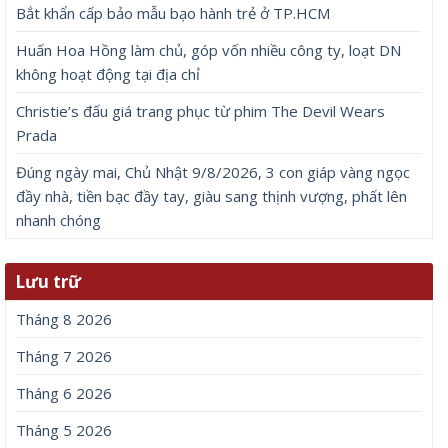
Bắt khẩn cấp bảo mẫu bạo hành trẻ ở TP.HCM
Huấn Hoa Hồng làm chủ, góp vốn nhiều công ty, loạt DN
không hoạt động tại địa chỉ
Christie’s đấu giá trang phục từ phim The Devil Wears
Prada
Đúng ngày mai, Chủ Nhật 9/8/2026, 3 con giáp vàng ngọc
đầy nhà, tiền bạc đầy tay, giàu sang thịnh vượng, phất lên
nhanh chóng
Lưu trữ
Tháng 8 2026
Tháng 7 2026
Tháng 6 2026
Tháng 5 2026