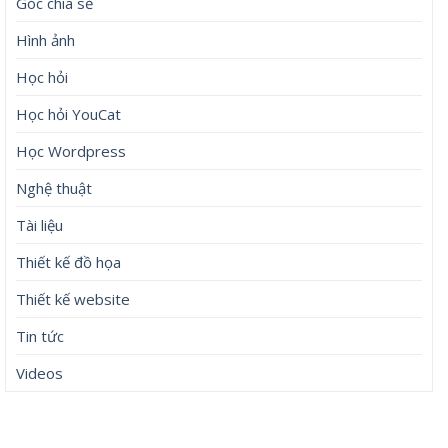
Góc chia sẻ
Hình ảnh
Học hỏi
Học hỏi YouCat
Học Wordpress
Nghệ thuật
Tài liệu
Thiết kế đồ họa
Thiết kế website
Tin tức
Videos